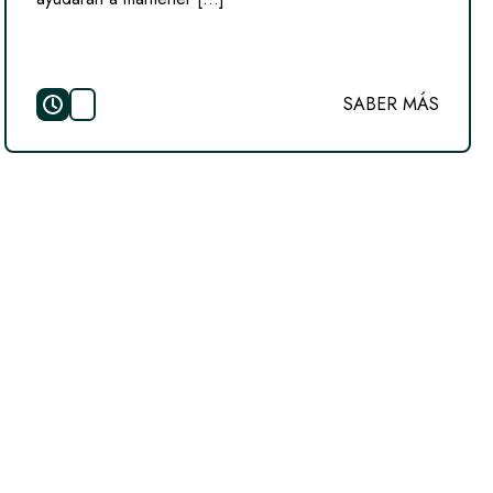
SABER MÁS