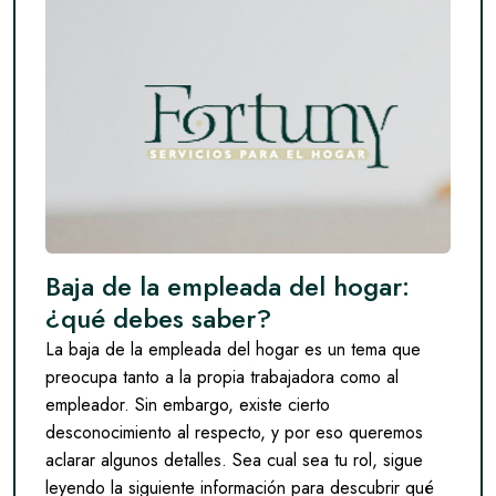
Baja de la empleada del hogar:
¿qué debes saber?
La baja de la empleada del hogar es un tema que
preocupa tanto a la propia trabajadora como al
empleador. Sin embargo, existe cierto
desconocimiento al respecto, y por eso queremos
aclarar algunos detalles. Sea cual sea tu rol, sigue
leyendo la siguiente información para descubrir qué