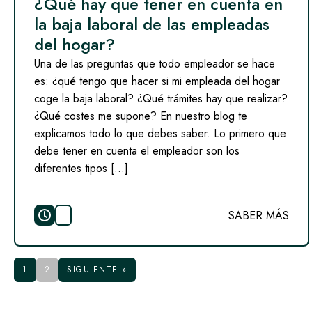
¿Qué hay que tener en cuenta en
la baja laboral de las empleadas
del hogar?
Una de las preguntas que todo empleador se hace
es: ¿qué tengo que hacer si mi empleada del hogar
coge la baja laboral? ¿Qué trámites hay que realizar?
¿Qué costes me supone? En nuestro blog te
explicamos todo lo que debes saber. Lo primero que
debe tener en cuenta el empleador son los
diferentes tipos […]
SABER MÁS
1
2
SIGUIENTE »