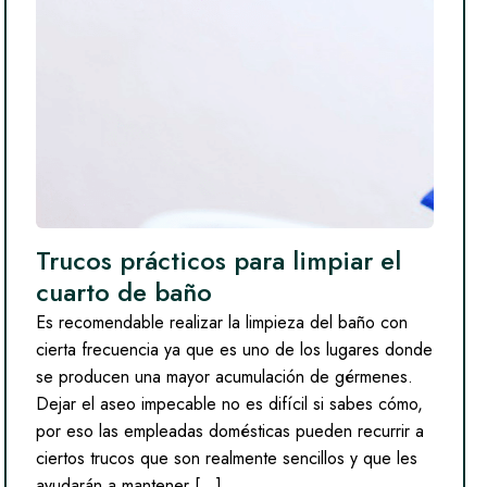
Trucos prácticos para limpiar el
cuarto de baño
Es recomendable realizar la limpieza del baño con
cierta frecuencia ya que es uno de los lugares donde
se producen una mayor acumulación de gérmenes.
Dejar el aseo impecable no es difícil si sabes cómo,
por eso las empleadas domésticas pueden recurrir a
ciertos trucos que son realmente sencillos y que les
ayudarán a mantener […]