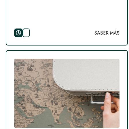
SABER MÁS