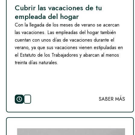
Cubrir las vacaciones de tu
empleada del hogar
Con la llegada de los meses de verano se acercan
las vacaciones. Las empleadas del hogar también
cuentan con unos días de vacaciones durante el
verano, ya que sus vacaciones vienen estipuladas en
el Estatuto de los Trabajadores y abarcan al menos
treinta días naturales.
SABER MÁS