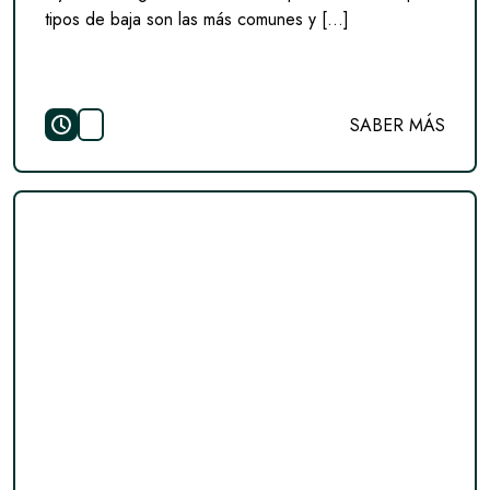
tipos de baja son las más comunes y […]
SABER MÁS