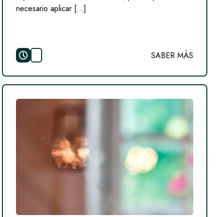
necesario aplicar […]
SABER MÁS