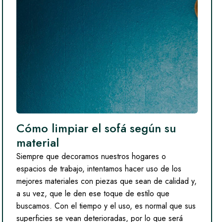
Cómo limpiar el sofá según su
material
Siempre que decoramos nuestros hogares o
espacios de trabajo, intentamos hacer uso de los
mejores materiales con piezas que sean de calidad y,
a su vez, que le den ese toque de estilo que
buscamos. Con el tiempo y el uso, es normal que sus
superficies se vean deterioradas, por lo que será