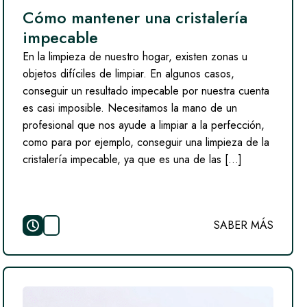
Cómo mantener una cristalería
impecable
En la limpieza de nuestro hogar, existen zonas u
objetos difíciles de limpiar. En algunos casos,
conseguir un resultado impecable por nuestra cuenta
es casi imposible. Necesitamos la mano de un
profesional que nos ayude a limpiar a la perfección,
como para por ejemplo, conseguir una limpieza de la
cristalería impecable, ya que es una de las […]
SABER MÁS