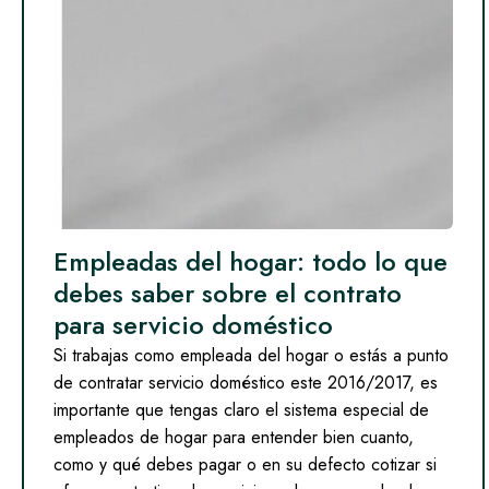
Empleadas del hogar: todo lo que
debes saber sobre el contrato
para servicio doméstico
Si trabajas como empleada del hogar o estás a punto
de contratar servicio doméstico este 2016/2017, es
importante que tengas claro el sistema especial de
empleados de hogar para entender bien cuanto,
como y qué debes pagar o en su defecto cotizar si