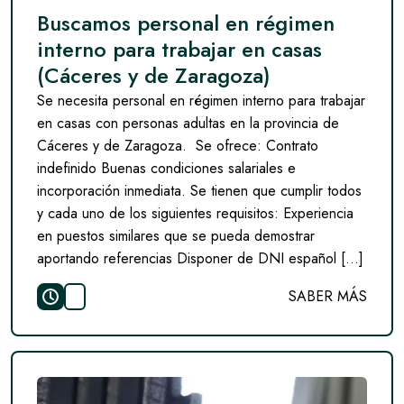
Buscamos personal en régimen
interno para trabajar en casas
(Cáceres y de Zaragoza)
Se necesita personal en régimen interno para trabajar
en casas con personas adultas en la provincia de
Cáceres y de Zaragoza. Se ofrece: Contrato
indefinido Buenas condiciones salariales e
incorporación inmediata. Se tienen que cumplir todos
y cada uno de los siguientes requisitos: Experiencia
en puestos similares que se pueda demostrar
aportando referencias Disponer de DNI español […]
SABER MÁS