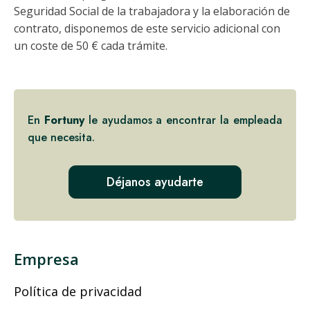
Seguridad Social de la trabajadora y la elaboración de
contrato, disponemos de este servicio adicional con
un coste de 50 € cada trámite.
En
Fortuny
le ayudamos a encontrar la empleada
que necesita.
Déjanos ayudarte
Empresa
Política de privacidad