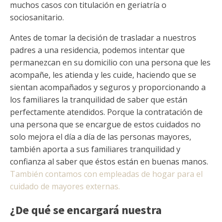
muchos casos con titulación en geriatría o
sociosanitario.
Antes de tomar la decisión de trasladar a nuestros
padres a una residencia, podemos intentar que
permanezcan en su domicilio con una persona que les
acompañe, les atienda y les cuide, haciendo que se
sientan acompañados y seguros y proporcionando a
los familiares la tranquilidad de saber que están
perfectamente atendidos. Porque la contratación de
una persona que se encargue de estos cuidados no
solo mejora el día a día de las personas mayores,
también aporta a sus familiares tranquilidad y
confianza al saber que éstos están en buenas manos.
También contamos con empleadas de hogar para el
cuidado de mayores externas.
¿De qué se encargará nuestra