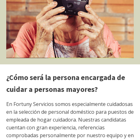
¿Cómo será la persona encargada de
cuidar a personas mayores?
En Fortuny Servicios somos especialmente cuidadosas
en la selección de personal doméstico para puestos de
empleada de hogar cuidadora. Nuestras candidatas
cuentan con gran experiencia, referencias
comprobadas personalmente por nuestro equipo y en