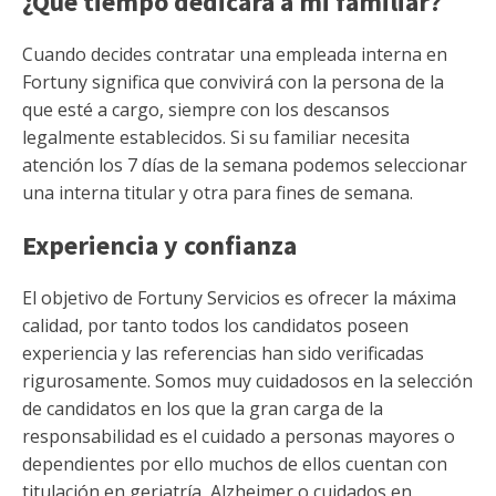
¿Qué tiempo dedicará a mi familiar?
Cuando decides contratar una empleada interna en
Fortuny significa que convivirá con la persona de la
que esté a cargo, siempre con los descansos
legalmente establecidos. Si su familiar necesita
atención los 7 días de la semana podemos seleccionar
una interna titular y otra para fines de semana.
Experiencia y confianza
El objetivo de Fortuny Servicios es ofrecer la máxima
calidad, por tanto todos los candidatos poseen
experiencia y las referencias han sido verificadas
rigurosamente. Somos muy cuidadosos en la selección
de candidatos en los que la gran carga de la
responsabilidad es el cuidado a personas mayores o
dependientes por ello muchos de ellos cuentan con
titulación en geriatría, Alzheimer o cuidados en