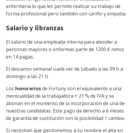
enfermería lo que les permite realizar su trabajo de
forma profesional pero también con cariño y empatía.
Salario y libranzas
El salario de una empleada interna para atender a
personas mayores o enfermas parte de 1200 € netos
en 14 pagas.
El descanso semanal suele ser de sábado a las 09 h a
domingo a las 21 h.
Los
honorarios
de Fortuny son el equivalente a una
mensualidad de la trabajadora + 21 % de IVA y se
abonan en el momento de la incorporación de una de
nuestras candidatas. Este pago da derecho a 6 meses
de garantía de sustitución con la posibilidad 1 cambio.
Si necesitan que gestionemos a su nombre el alta en