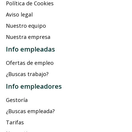
Política de Cookies
Aviso legal
Nuestro equipo
Nuestra empresa
Info empleadas
Ofertas de empleo
¿Buscas trabajo?
Info empleadores
Gestoría
¿Buscas empleada?
Tarifas