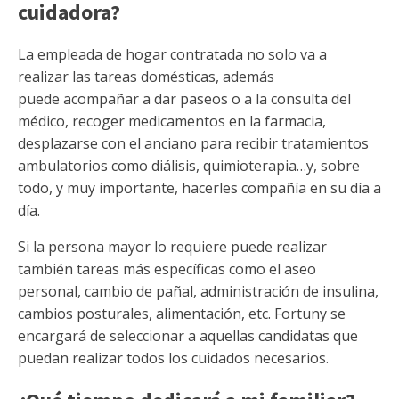
cuidadora?
La empleada de hogar contratada no solo va a
realizar las tareas domésticas, además
puede acompañar a dar paseos o a la consulta del
médico, recoger medicamentos en la farmacia,
desplazarse con el anciano para recibir tratamientos
ambulatorios como diálisis, quimioterapia…y, sobre
todo, y muy importante, hacerles compañía en su día a
día.
Si la persona mayor lo requiere puede realizar
también tareas más específicas como el aseo
personal, cambio de pañal, administración de insulina,
cambios posturales, alimentación, etc. Fortuny se
encargará de seleccionar a aquellas candidatas que
puedan realizar todos los cuidados necesarios.