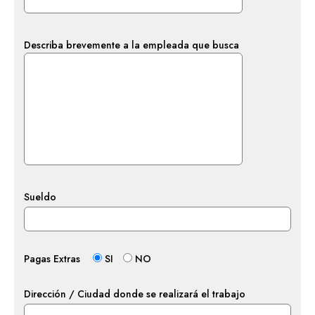
Describa brevemente a la empleada que busca
Sueldo
Pagas Extras
SI
NO
Dirección / Ciudad donde se realizará el trabajo