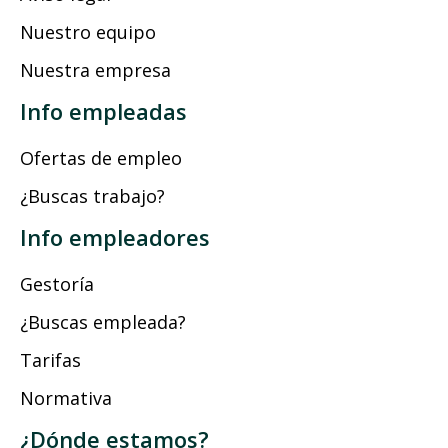
Nuestro equipo
Nuestra empresa
Info empleadas
Ofertas de empleo
¿Buscas trabajo?
Info empleadores
Gestoría
¿Buscas empleada?
Tarifas
Normativa
¿Dónde estamos?