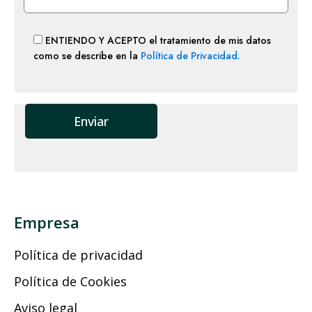
ENTIENDO Y ACEPTO el tratamiento de mis datos
como se describe en la
Política de Privacidad.
Empresa
Política de privacidad
Política de Cookies
Aviso legal