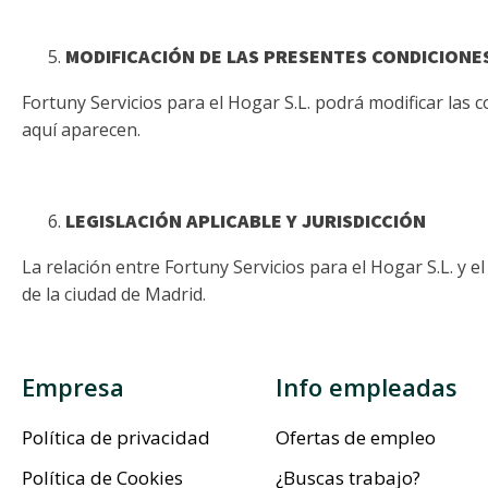
MODIFICACIÓN DE LAS PRESENTES CONDICIONE
Fortuny Servicios para el Hogar S.L. podrá modificar las
aquí aparecen.
LEGISLACIÓN APLICABLE Y JURISDICCIÓN
La relación entre Fortuny Servicios para el Hogar S.L. y 
de la ciudad de Madrid.
Empresa
Info empleadas
Política de privacidad
Ofertas de empleo
Política de Cookies
¿Buscas trabajo?