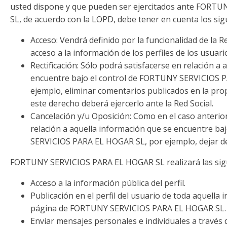
usted dispone y que pueden ser ejercitados ante FORT
SL, de acuerdo con la LOPD, debe tener en cuenta los sig
Acceso: Vendrá definido por la funcionalidad de la Re
acceso a la información de los perfiles de los usuari
Rectificación: Sólo podrá satisfacerse en relación a
encuentre bajo el control de FORTUNY SERVICIOS 
ejemplo, eliminar comentarios publicados en la pr
este derecho deberá ejercerlo ante la Red Social.
Cancelación y/u Oposición: Como en el caso anterior
relación a aquella información que se encuentre ba
SERVICIOS PARA EL HOGAR SL, por ejemplo, dejar de e
FORTUNY SERVICIOS PARA EL HOGAR SL realizará las sigu
Acceso a la información pública del perfil.
Publicación en el perfil del usuario de toda aquella 
página de FORTUNY SERVICIOS PARA EL HOGAR SL.
Enviar mensajes personales e individuales a través d