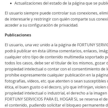
Actualizaciones del estado de la página que se public
El usuario siempre puede controlar sus conexiones, elim
de interesarle y restringir con quién comparte sus conex
acceder a su configuración de privacidad.
Publicaciones
El usuario, una vez unido a la página de FORTUNY SERV
podrá publicar en ésta última comentarios, enlaces, imág
cualquier otro tipo de contenido multimedia soportado por
todos los casos, debe ser el titular de los mismos, gozar 
propiedad intelectual o contar con el consentimiento de l
prohíbe expresamente cualquier publicación en la página,
fotografías, vídeos, etc. que atenten o sean susceptibles 
ética, el buen gusto o el decoro, y/o que infrinjan, viole
propiedad intelectual o industrial, el derecho a la imagen 
FORTUNY SERVICIOS PARA EL HOGAR SL se reserva el dere
el contenido, pudiendo solicitar el bloqueo permanente d