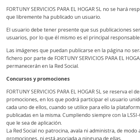
FORTUNY SERVICIOS PARA EL HOGAR SL no se hará respo
que libremente ha publicado un usuario.
El usuario debe tener presente que sus publicaciones se
usuarios, por lo que él mismo es el principal responsable
Las imágenes que puedan publicarse en la página no se
fichero por parte de FORTUNY SERVICIOS PARA EL HOGAR
permanecerán en la Red Social.
Concursos y promociones
FORTUNY SERVICIOS PARA EL HOGAR SL se reserva el dere
promociones, en los que podrá participar el usuario unid
cada uno de ellos, cuando se utilice para ello la plataform
publicadas en la misma. Cumpliendo siempre con la LSSI-
que le sea de aplicación.
La Red Social no patrocina, avala ni administra, de modo
promociones, ni está asociada a ninguna de ellas.