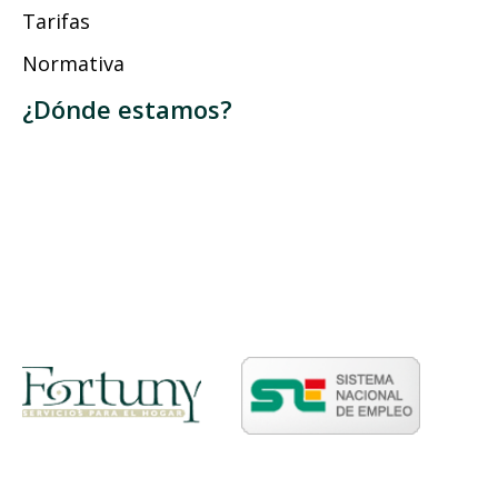
Tarifas
Normativa
¿Dónde estamos?