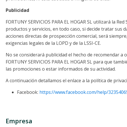
Publicidad
FORTUNY SERVICIOS PARA EL HOGAR SL utilizará la Red So
productos y servicios, en todo caso, si decide tratar sus 
acciones directas de prospección comercial, será siempre
exigencias legales de la LOPD y de la LSSI-CE.
No se considerará publicidad el hecho de recomendar a o
FORTUNY SERVICIOS PARA EL HOGAR SL para que también
las promociones o estar informados de su actividad.
A continuación detallamos el enlace a la política de privaci
Facebook:
https://www.facebook.com/help/3235406
Empresa