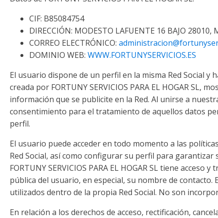
CIF: B85084754
DIRECCIÓN: MODESTO LAFUENTE 16 BAJO 28010,
CORREO ELECTRÓNICO:
administracion@fortunyser
DOMINIO WEB:
WWW.FORTUNYSERVICIOS.ES
El usuario dispone de un perfil en la misma Red Social y h
creada por FORTUNY SERVICIOS PARA EL HOGAR SL, mostr
información que se publicite en la Red. Al unirse a nuestra
consentimiento para el tratamiento de aquellos datos pe
perfil.
El usuario puede acceder en todo momento a las políticas
Red Social, así como configurar su perfil para garantizar 
FORTUNY SERVICIOS PARA EL HOGAR SL tiene acceso y tr
pública del usuario, en especial, su nombre de contacto. 
utilizados dentro de la propia Red Social. No son incorpo
En relación a los derechos de acceso, rectificación, cancel