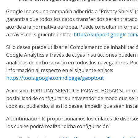
Google Inc. es una compañía adherida a “Privacy Shiels” (
garantiza que todos los datos transferidos serán tratado
acorde a la normativa europea. Puede consultar informac
a través del siguiente enlace:
https://support.google.com
Si lo desea puede utilizar el Complemento de inhabilitac
Google Analytics a través de cuyas instrucciones pueden 
analíticas de dicho servicio en todos los navegadores. P
información al respecto en el siguiente enlace:
https://tools.google.com/dlpage/gaoptout
Asimismo, FORTUNY SERVICIOS PARA EL HOGAR SL informa
posibilidad de configurar su navegador de modo que se le
cookies, pudiendo, si así lo desea, impedir que sean insta
A continuación le proporcionamos los enlaces de diverso
los cuales podrá realizar dicha configuración: