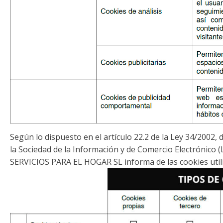
Según lo dispuesto en el artículo 22.2 de la Ley 34/2002, d
la Sociedad de la Información y de Comercio Electrónico
SERVICIOS PARA EL HOGAR SL informa de las cookies util