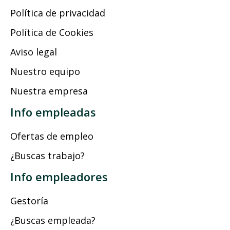
Política de privacidad
Política de Cookies
Aviso legal
Nuestro equipo
Nuestra empresa
Info empleadas
Ofertas de empleo
¿Buscas trabajo?
Info empleadores
Gestoría
¿Buscas empleada?