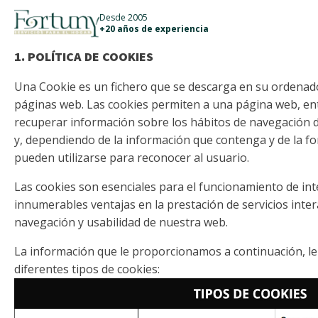
911 887 226
639 560 067
Desde 2005
+20 años de experiencia
1. POLÍTICA DE COOKIES
Una Cookie es un fichero que se descarga en su ordenad
páginas web. Las cookies permiten a una página web, ent
recuperar información sobre los hábitos de navegación 
y, dependiendo de la información que contenga y de la fo
pueden utilizarse para reconocer al usuario.
Las cookies son esenciales para el funcionamiento de in
innumerables ventajas en la prestación de servicios interac
navegación y usabilidad de nuestra web.
La información que le proporcionamos a continuación, l
diferentes tipos de cookies: