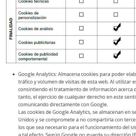
Google Analytics: Almacena cookies para poder elabo
tráfico y volumen de visitas de esta web. Al utilizar 
consintiendo el tratamiento de información acerca 
tanto, el ejercicio de cualquier derecho en este sen
comunicando directamente con Google.
Las cookies de Google Analytics, se almacenan en s
Unidos y se compromete a no compartirla con tercer
los que sea necesario para el funcionamiento del si
a tal efecto. Según Google no guarda su dirección IP