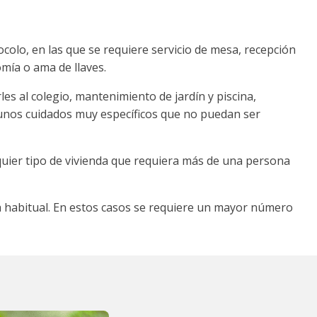
colo, en las que se requiere servicio de mesa, recepción
mía o ama de llaves.
es al colegio, mantenimiento de jardín y piscina,
unos cuidados muy específicos que no puedan ser
quier tipo de vivienda que requiera más de una persona
 habitual. En estos casos se requiere un mayor número