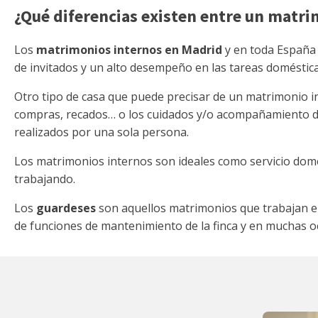
¿Qué diferencias existen entre un matri
Los
matrimonios internos en Madrid
y en toda España s
de invitados y un alto desempeño en las tareas doméstic
Otro tipo de casa que puede precisar de un matrimonio int
compras, recados… o los cuidados y/o acompañamiento de
realizados por una sola persona.
Los matrimonios internos son ideales como servicio domé
trabajando.
Los
guardeses
son aquellos matrimonios que trabajan e
de funciones de mantenimiento de la finca y en muchas o