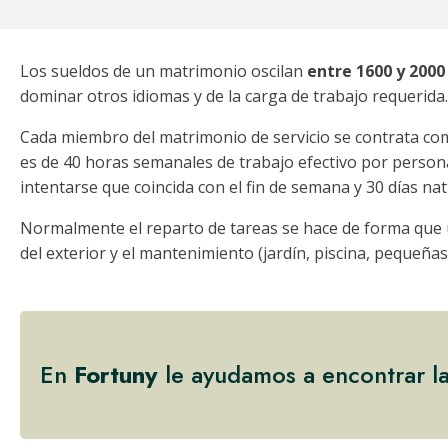
Los sueldos de un matrimonio oscilan
entre 1600 y 200
dominar otros idiomas y de la carga de trabajo requerida.
Cada miembro del matrimonio de servicio se contrata co
es de 40 horas semanales de trabajo efectivo por perso
intentarse que coincida con el fin de semana y 30 días na
Normalmente el reparto de tareas se hace de forma que
del exterior y el mantenimiento (jardín, piscina, pequeñas
En
Fortuny
le ayudamos a encontrar l