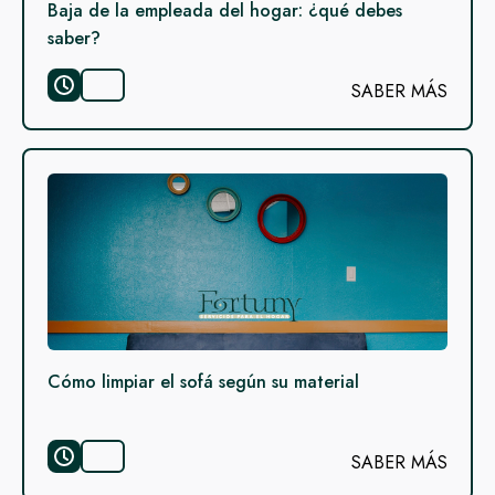
Baja de la empleada del hogar: ¿qué debes
saber?
SABER MÁS
Cómo limpiar el sofá según su material
SABER MÁS