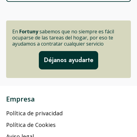
En
Fortuny
sabemos que no siempre es fácil
ocuparse de las tareas del hogar, por eso te
ayudamos a contratar cualquier servicio
Déjanos ayudarte
Empresa
Política de privacidad
Política de Cookies
Aviso legal