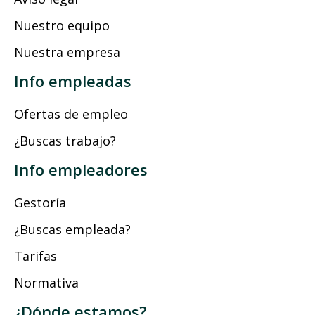
Nuestro equipo
Nuestra empresa
Info empleadas
Ofertas de empleo
¿Buscas trabajo?
Info empleadores
Gestoría
¿Buscas empleada?
Tarifas
Normativa
¿Dónde estamos?