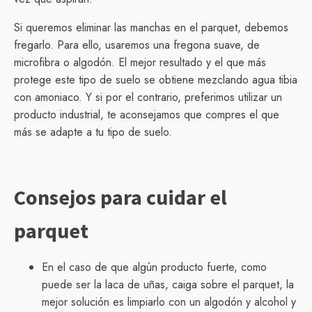
Si queremos eliminar las manchas en el parquet, debemos
fregarlo. Para ello, usaremos una fregona suave, de
microfibra o algodón. El mejor resultado y el que más
protege este tipo de suelo se obtiene mezclando agua tibia
con amoniaco. Y si por el contrario, preferimos utilizar un
producto industrial, te aconsejamos que compres el que
más se adapte a tu tipo de suelo.
Consejos para cuidar el
parquet
En el caso de que algún producto fuerte, como
puede ser la laca de uñas, caiga sobre el parquet, la
mejor solución es limpiarlo con un algodón y alcohol y