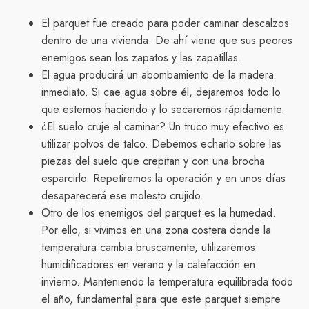
El parquet fue creado para poder caminar descalzos
dentro de una vivienda. De ahí viene que sus peores
enemigos sean los zapatos y las zapatillas.
El agua producirá un abombamiento de la madera
inmediato. Si cae agua sobre él, dejaremos todo lo
que estemos haciendo y lo secaremos rápidamente.
¿El suelo cruje al caminar? Un truco muy efectivo es
utilizar polvos de talco. Debemos echarlo sobre las
piezas del suelo que crepitan y con una brocha
esparcirlo. Repetiremos la operación y en unos días
desaparecerá ese molesto crujido.
Otro de los enemigos del parquet es la humedad.
Por ello, si vivimos en una zona costera donde la
temperatura cambia bruscamente, utilizaremos
humidificadores en verano y la calefacción en
invierno. Manteniendo la temperatura equilibrada todo
el año, fundamental para que este parquet siempre