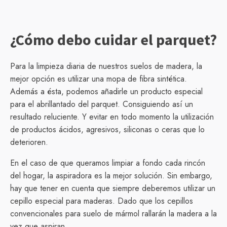
¿Cómo debo cuidar el parquet?
Para la limpieza diaria de nuestros suelos de madera, la
mejor opción es utilizar una mopa de fibra sintética.
Además a ésta, podemos añadirle un producto especial
para el abrillantado del parquet. Consiguiendo así un
resultado reluciente. Y evitar en todo momento la utilización
de productos ácidos, agresivos, siliconas o ceras que lo
deterioren.
En el caso de que queramos limpiar a fondo cada rincón
del hogar, la aspiradora es la mejor solución. Sin embargo,
hay que tener en cuenta que siempre deberemos utilizar un
cepillo especial para maderas. Dado que los cepillos
convencionales para suelo de mármol rallarán la madera a la
vez que aspiran.