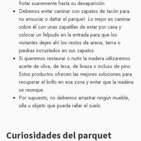
frotar suavemente hasta su desaparición.
Debemos evitar caminar con zapatos de tacón para
no ensuciar o dañar el parquet. Lo mejor es caminar
sobre él con unas zapatillas de estar por casa y
colocar un felpudo en la entrada para que los
visitantes dejen ahí los restos de arena, tierra o
piedras incrustados en sus zapatos.
Si queremos restaurar o nutrir la madera utilizaremos
aceite de oliva, de teca, de linaza o incluso de pino.
Estos productos ofrecen las mejores soluciones para
recuperar el brillo en esa zona y evitar que la madera
se reseque.
Por supuesto, no debemos arrastrar ningún mueble,
silla u objeto que pueda rallar el suelo.
Curiosidades del parquet