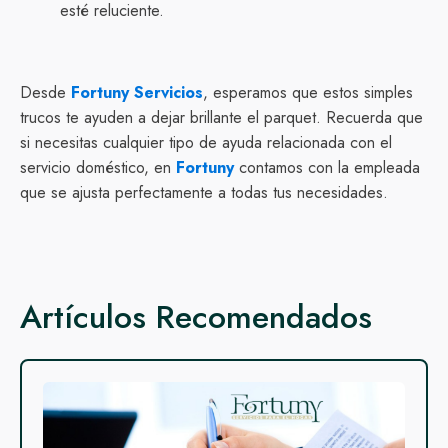
esté reluciente.
Desde
Fortuny Servicios
, esperamos que estos simples
trucos te ayuden a dejar brillante el parquet. Recuerda que
si necesitas cualquier tipo de ayuda relacionada con el
servicio doméstico, en
Fortuny
contamos con la empleada
que se ajusta perfectamente a todas tus necesidades.
Artículos Recomendados