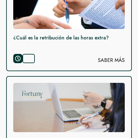
¿Cuál es la retribución de las horas extra?
SABER MÁS