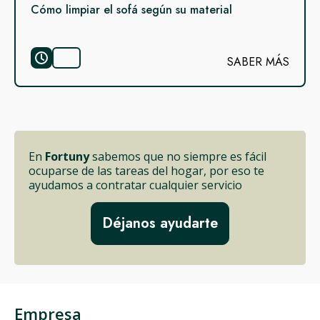
Cómo limpiar el sofá según su material
SABER MÁS
En
Fortuny
sabemos que no siempre es fácil
ocuparse de las tareas del hogar, por eso te
ayudamos a contratar cualquier servicio
Déjanos ayudarte
Empresa