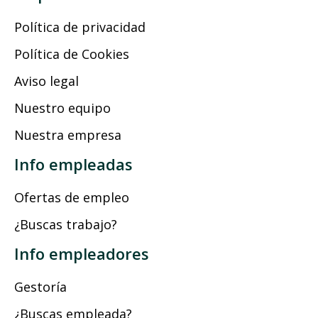
Política de privacidad
Política de Cookies
Aviso legal
Nuestro equipo
Nuestra empresa
Info empleadas
Ofertas de empleo
¿Buscas trabajo?
Info empleadores
Gestoría
¿Buscas empleada?