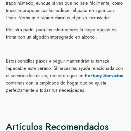
trapo húmedo, aunque si ves que no sale fácilmente, como
truco te proponemos humedecer el paño en agua con
limón. Verás que rápido eliminas el polvo incrustado.
Por otra parte, para los interruptores la mejor opción es
frotar con un algodón impregnado en alcohol.
Estos sencillos pasos a seguir mantendrán tu terraza
impecable este verano. Si necesitas ayuda relacionada con
el servicio doméstico, recuerda que en
Fortuny Servicios
contamos con la empleada de hogar que se ajusta
perfectamente a todas tus necesidades.
Artículos Recomendados