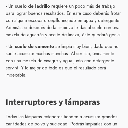
- Un
suelo de ladrillo
requiere un poco más de trabajo
para lograr buenos resultados. En este caso deberás frotar
con alguna escoba o cepillo mojado en agua y detergente.
Además, si después de la limpieza le das al suelo con una
mezcla de aguarrás y aceite de linaza, éste quedará genial.
- Un
suelo de cemento
se limpia muy bien, dado que no
suele acumular muchas manchas. Al ser liso, únicamente
con una mezcla de vinagre y agua junto con detergente
servirá. Y lo mejor de todo es que el resultado será
impecable.
Interruptores y lámparas
Todas las lámparas exteriores tienden a acumular grandes
cantidades de polvo y suciedad. Podrás limpiarlas con un