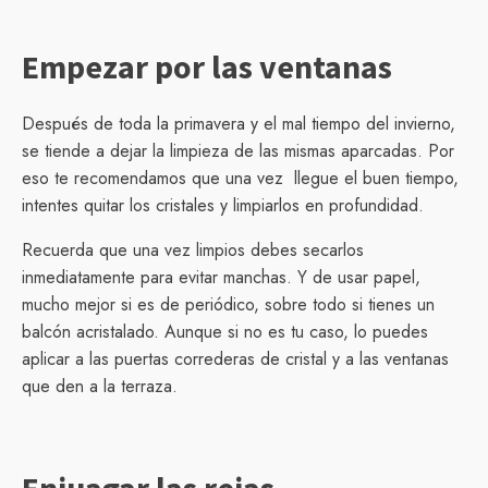
Empezar por las ventanas
Después de toda la primavera y el mal tiempo del invierno,
se tiende a dejar la limpieza de las mismas aparcadas. Por
eso te recomendamos que una vez llegue el buen tiempo,
intentes quitar los cristales y limpiarlos en profundidad.
Recuerda que una vez limpios debes secarlos
inmediatamente para evitar manchas. Y de usar papel,
mucho mejor si es de periódico, sobre todo si tienes un
balcón acristalado. Aunque si no es tu caso, lo puedes
aplicar a las puertas correderas de cristal y a las ventanas
que den a la terraza.