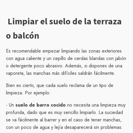
Limpiar el suelo de la terraza
o balcón
Es recomendable empezar limpiando las zonas exteriores
con agua caliente y un cepillo de cerdas blandas con jabón
o detergente poco abrasivo. Además, si dispones de una
vaporeta, las manchas más difíciles saldrán fácilmente.
Bien es cierto, que cada suelo reclama de un tipo de
limpieza. Por ejemplo:
- Un
suelo de barro cocido
no necesita una limpieza muy
profunda, dado que es muy sencillo limpiarlo. La suciedad
se va fácilmente al barrer y en el caso de tener manchas,
con un poco de agua y lejía desaparecerá sin problemas.