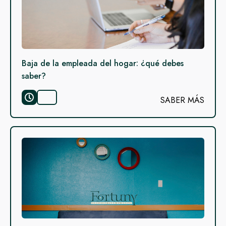
Baja de la empleada del hogar: ¿qué debes
saber?
SABER MÁS