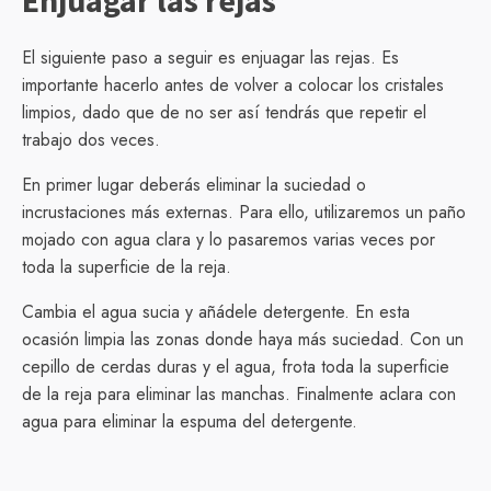
Enjuagar las rejas
El siguiente paso a seguir es enjuagar las rejas. Es
importante hacerlo antes de volver a colocar los cristales
limpios, dado que de no ser así tendrás que repetir el
trabajo dos veces.
En primer lugar deberás eliminar la suciedad o
incrustaciones más externas. Para ello, utilizaremos un paño
mojado con agua clara y lo pasaremos varias veces por
toda la superficie de la reja.
Cambia el agua sucia y añádele detergente. En esta
ocasión limpia las zonas donde haya más suciedad. Con un
cepillo de cerdas duras y el agua, frota toda la superficie
de la reja para eliminar las manchas. Finalmente aclara con
agua para eliminar la espuma del detergente.