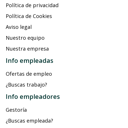
Política de privacidad
Política de Cookies
Aviso legal
Nuestro equipo
Nuestra empresa
Info empleadas
Ofertas de empleo
¿Buscas trabajo?
Info empleadores
Gestoría
¿Buscas empleada?