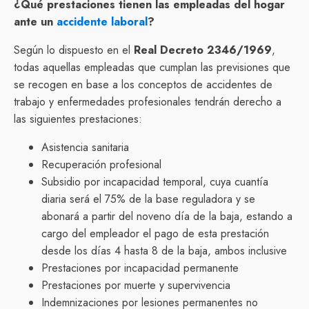
¿Qué prestaciones tienen las empleadas del hogar
ante un
accidente laboral
?
Según lo dispuesto en el
Real Decreto 2346/1969
,
todas aquellas empleadas que cumplan las previsiones que
se recogen en base a los conceptos de accidentes de
trabajo y enfermedades profesionales tendrán derecho a
las siguientes prestaciones:
Asistencia sanitaria
Recuperación profesional
Subsidio por incapacidad temporal, cuya cuantía
diaria será el 75% de la base reguladora y se
abonará a partir del noveno día de la baja, estando a
cargo del empleador el pago de esta prestación
desde los días 4 hasta 8 de la baja, ambos inclusive
Prestaciones por incapacidad permanente
Prestaciones por muerte y supervivencia
Indemnizaciones por lesiones permanentes no