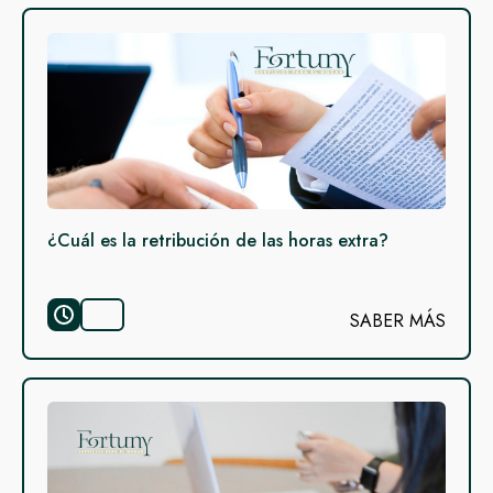
¿Cuál es la retribución de las horas extra?
SABER MÁS