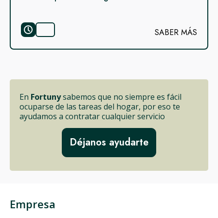
SABER MÁS
En
Fortuny
sabemos que no siempre es fácil
ocuparse de las tareas del hogar, por eso te
ayudamos a contratar cualquier servicio
Déjanos ayudarte
Empresa