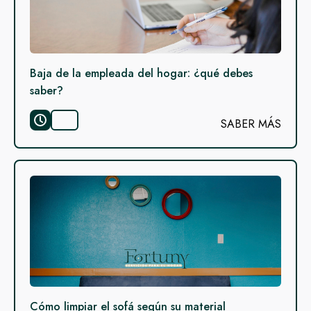
Baja de la empleada del hogar: ¿qué debes
saber?
SABER MÁS
Cómo limpiar el sofá según su material