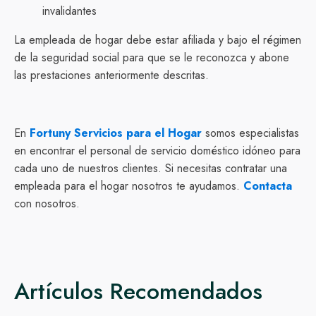
invalidantes
La empleada de hogar debe estar afiliada y bajo el régimen
de la seguridad social para que se le reconozca y abone
las prestaciones anteriormente descritas.
En
Fortuny Servicios para el Hogar
somos especialistas
en encontrar el personal de servicio doméstico idóneo para
cada uno de nuestros clientes. Si necesitas contratar una
empleada para el hogar nosotros te ayudamos.
Contacta
con nosotros.
Artículos Recomendados