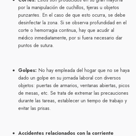
por la manipulación de cuchillos, tijeras u objetos
punzantes. En el caso de que esto ocurra, se debe
desinfectar la zona. Si se observa profundidad en el
corte o hemorragia continua, hay que acudir al
médico inmediatamente, por si fuera necesario dar
puntos de sutura.
Golpes:
No hay empleada del hogar que no se haya
dado un golpe en su jornada laboral con diversos
objetos: puertas de armarios, ventanas abiertas, picos
de mesas, etc. Se trata de extremar las precauciones
durante las tareas, establecer un tiempo de trabajo y
evitar las prisas.
Accidentes relacionados con la corriente