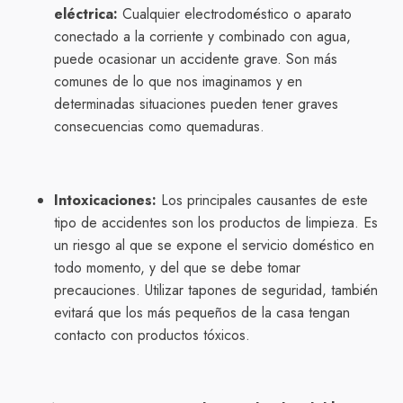
eléctrica:
Cualquier electrodoméstico o aparato
conectado a la corriente y combinado con agua,
puede ocasionar un accidente grave. Son más
comunes de lo que nos imaginamos y en
determinadas situaciones pueden tener graves
consecuencias como quemaduras.
Intoxicaciones:
Los principales causantes de este
tipo de accidentes son los productos de limpieza. Es
un riesgo al que se expone el servicio doméstico en
todo momento, y del que se debe tomar
precauciones. Utilizar tapones de seguridad, también
evitará que los más pequeños de la casa tengan
contacto con productos tóxicos.