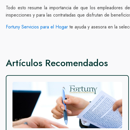
Todo esto resume la importancia de que los empleadores de
inspecciones y para las contratadas que disfrutan de beneficio
Fortuny Servicios para el Hogar
te ayuda y asesora en la sele
Artículos Recomendados