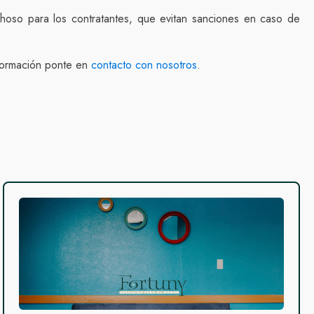
oso para los contratantes, que evitan sanciones en caso de
nformación ponte en
contacto con nosotros
.