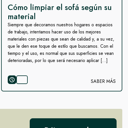
Cómo limpiar el sofá según su
material
Siempre que decoramos nuestros hogares o espacios
de trabajo, intentamos hacer uso de los mejores
materiales con piezas que sean de calidad y, a su vez,
que le den ese toque de estilo que buscamos. Con el
tiempo y el uso, es normal que sus superficies se vean
deterioradas, por lo que será necesario aplicar […]
SABER MÁS