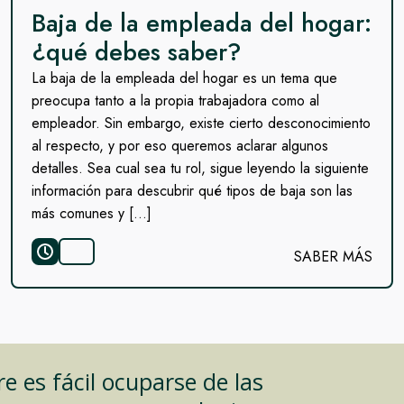
Baja de la empleada del hogar:
¿qué debes saber?
La baja de la empleada del hogar es un tema que
preocupa tanto a la propia trabajadora como al
empleador. Sin embargo, existe cierto desconocimiento
al respecto, y por eso queremos aclarar algunos
detalles. Sea cual sea tu rol, sigue leyendo la siguiente
información para descubrir qué tipos de baja son las
más comunes y […]
SABER MÁS
 es fácil ocuparse de las