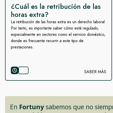
¿Cuál es la retribución de las
horas extra?
La retribución de las horas extra es un derecho laboral.
Por tanto, es importante saber cómo está regulado,
especialmente en sectores como el servicio doméstico,
donde es frecuente recurrir a este tipo de
prestaciones.
SABER MÁS
En
Fortuny
sabemos que no siempre