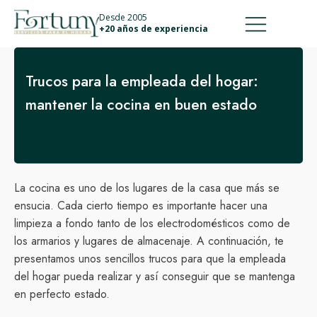
911 887 226
639 560 067
Desde 2005
+20 años de experiencia
Trucos para la empleada del hogar:
mantener la cocina en buen estado
La cocina es uno de los lugares de la casa que más se
ensucia. Cada cierto tiempo es importante hacer una
limpieza a fondo tanto de los electrodomésticos como de
los armarios y lugares de almacenaje. A continuación, te
presentamos unos sencillos trucos para que la empleada
del hogar pueda realizar y así conseguir que se mantenga
en perfecto estado.