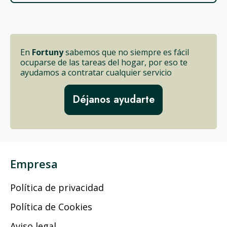
En
Fortuny
sabemos que no siempre es fácil
ocuparse de las tareas del hogar, por eso te
ayudamos a contratar cualquier servicio
Déjanos ayudarte
Empresa
Política de privacidad
Política de Cookies
Aviso legal