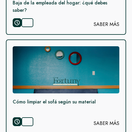
Baja de la empleada del hogar: ¿qué debes
saber?
SABER MÁS
Cómo limpiar el sofá según su material
SABER MÁS