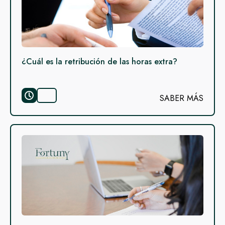
¿Cuál es la retribución de las horas extra?
SABER MÁS