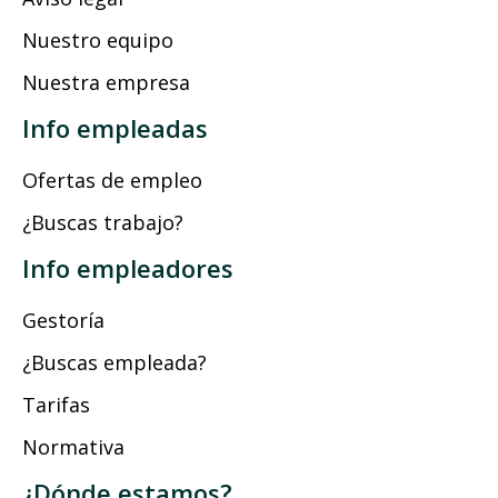
Nuestro equipo
Nuestra empresa
Info empleadas
Ofertas de empleo
¿Buscas trabajo?
Info empleadores
Gestoría
¿Buscas empleada?
Tarifas
Normativa
¿Dónde estamos?