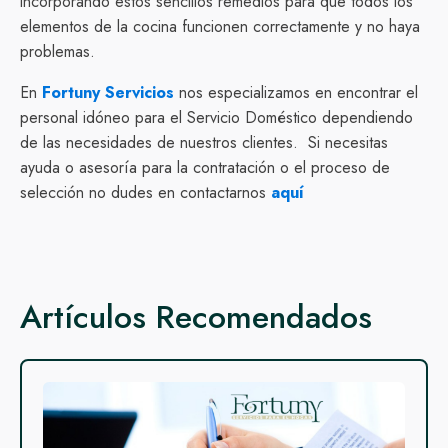
incorporando estos sencillos remedios para que todos los
elementos de la cocina funcionen correctamente y no haya
problemas.
En
Fortuny Servicios
nos especializamos en encontrar el
personal idóneo para el Servicio Doméstico dependiendo
de las necesidades de nuestros clientes. Si necesitas
ayuda o asesoría para la contratación o el proceso de
selección no dudes en contactarnos
aquí
Artículos Recomendados