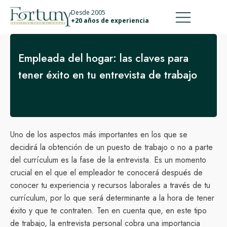
911 887 226
639 560 067
Desde 2005
+20 años de experiencia
Empleada del hogar: las claves para
tener éxito en tu entrevista de trabajo
Uno de los aspectos más importantes en los que se
decidirá la obtención de un puesto de trabajo o no a parte
del currículum es la fase de la entrevista. Es un momento
crucial en el que el empleador te conocerá después de
conocer tu experiencia y recursos laborales a través de tu
currículum, por lo que será determinante a la hora de tener
éxito y que te contraten. Ten en cuenta que, en este tipo
de trabajo, la entrevista personal cobra una importancia