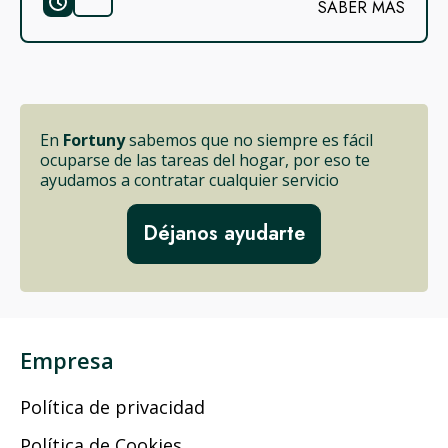
SABER MÁS
En
Fortuny
sabemos que no siempre es fácil
ocuparse de las tareas del hogar, por eso te
ayudamos a contratar cualquier servicio
Déjanos ayudarte
Empresa
Política de privacidad
Política de Cookies