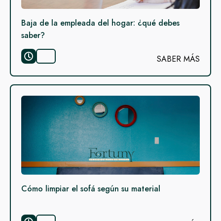
Baja de la empleada del hogar: ¿qué debes
saber?
SABER MÁS
Cómo limpiar el sofá según su material