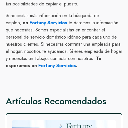
tus posibilidades de captar el puesto.
Si necesitas más información en tu búsqueda de
empleo,
en
Fortuny Servicios
te daremos la información
que necesitas. Somos especialistas en encontrar el
personal de servicio doméstico idóneo para cada uno de
nuestros clientes. Si necesitas contratar una empleada para
el hogar, nosotros te ayudamos. Si eres empleada de hogar
y necesitas un trabajo, contacta con nosotros.
Te
esperamos en
Fortuny Servicios
.
Artículos Recomendados