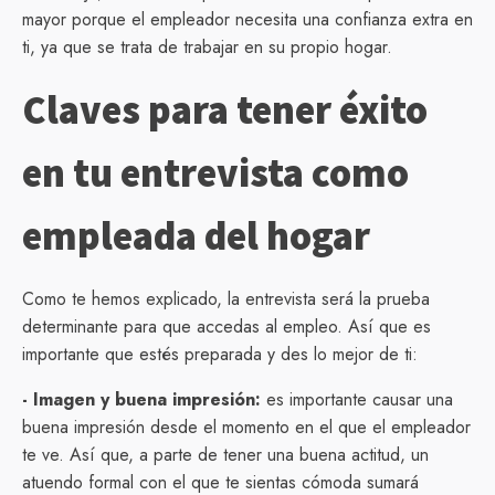
mayor porque el empleador necesita una confianza extra en
ti, ya que se trata de trabajar en su propio hogar.
Claves para tener éxito
en tu entrevista como
empleada del hogar
Como te hemos explicado, la entrevista será la prueba
determinante para que accedas al empleo. Así que es
importante que estés preparada y des lo mejor de ti:
- Imagen y buena impresión:
es importante causar una
buena impresión desde el momento en el que el empleador
te ve. Así que, a parte de tener una buena actitud, un
atuendo formal con el que te sientas cómoda sumará