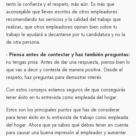
tanto la confianza y el respeto, más aún. Es más que
aconsejable que lleves escritos de otros empleadores
recomendando tus servicios y la calidad del trabajo que
realizas, que otros empleadores opinen bien sobre tu
trabajo le ayudará a decantarse por tu candidatura y no la
de otra persona.
- Piensa antes de contestar y haz también preguntas:
no tengas prisa. Antes de dar una respuesta, piensa bien lo
que vas a decir y contesta de manera positiva. Desde el
respeto, haz preguntas para demostrar interés.
Con estos consejos estamos seguros de que conseguirás
tener éxito en tu entrevista como empleada del hogar.
Estos son los principales puntos que has de considerar
para tener éxito en tu entrevista de trabajo como empleada
del hogar. Ahora que ya sabes qué debes tener en cuenta
para causar una buena impresión al empleador y aumentar