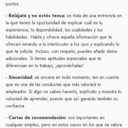
puntos.
- Relájate y no estés tensa:
se trata de una entrevista en
la que tienes la oportunidad de explicar cuál es tu
experiencia, tu disponibilidad, tus cualidades y tus
habilidades. Habla y ofrece aquella información que te
ofrecen mirando a tu interlocutor a los ojos y explicando lo
que te solicita. Incluso, con respeto, puedes añadir datos
adicionales. Si tienes aptitudes especiales que te
diferencian en tu trabajo, ¡aprovéchalas!
- Sinceridad:
sé sincera en todo momento, ten en cuenta
que es una de las conductas que más valorará tu
empleador. Si algo no sabes hacerlo, explícalo y muestra tu
voluntad de aprender, puesto que así ganarás también su
confianza.
- Cartas de recomendación:
son importantes en
cualquier empleo, pero en estos casos en los que se valora