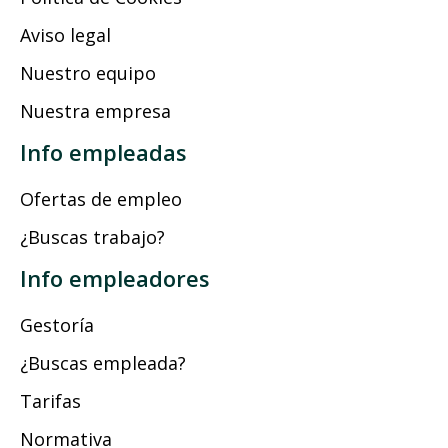
Aviso legal
Nuestro equipo
Nuestra empresa
Info empleadas
Ofertas de empleo
¿Buscas trabajo?
Info empleadores
Gestoría
¿Buscas empleada?
Tarifas
Normativa