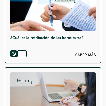
¿Cuál es la retribución de las horas extra?
SABER MÁS