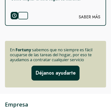
SABER MÁS
En
Fortuny
sabemos que no siempre es fácil
ocuparse de las tareas del hogar, por eso te
ayudamos a contratar cualquier servicio
Déjanos ayudarte
Empresa