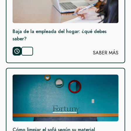
Baja de la empleada del hogar: ¿qué debes
saber?
SABER MÁS
Cómo limpiar el sofá según su material