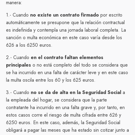
manera:
1.- Cuando
no existe un contrato firmado
por escrito
automáticamente se presupone que la relación contractual
es indefinida y contempla una jornada laboral completa. La
sanción o multa económica en este caso varía desde los
626 a los 6250 euros.
2.- Cuando
en el contrato faltan elementos
principales
o no está completo del todo se considera que
se ha incurrido en una falta de carácter leve y en este caso
la multa oscila entre los 60 y los 625 euros.
3.- Cuando
no se da de alta en la Seguridad Social
a
la empleada del hogar, se considera que la parte
contratante ha incurrido en una falta grave y, por tanto, en
estos casos corre el riesgo de multa cifrada entre 626 y
6250 euros. En este caso, además, la Seguridad Social
obligará a pagar las meses que ha estado sin cotizar junto a