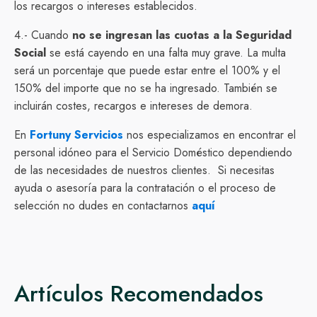
los recargos o intereses establecidos.
4.- Cuando
no se ingresan las cuotas a la Seguridad
Social
se está cayendo en una falta muy grave. La multa
será un porcentaje que puede estar entre el 100% y el
150% del importe que no se ha ingresado. También se
incluirán costes, recargos e intereses de demora.
En
Fortuny Servicios
nos especializamos en encontrar el
personal idóneo para el Servicio Doméstico dependiendo
de las necesidades de nuestros clientes. Si necesitas
ayuda o asesoría para la contratación o el proceso de
selección no dudes en contactarnos
aquí
Artículos Recomendados