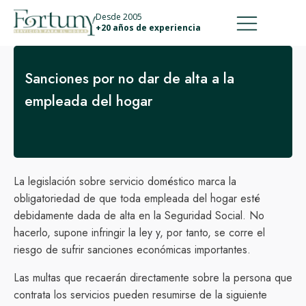
911 887 226
639 560 067
Desde 2005
+20 años de experiencia
Sanciones por no dar de alta a la
empleada del hogar
La legislación sobre servicio doméstico marca la
obligatoriedad de que toda empleada del hogar esté
debidamente dada de alta en la Seguridad Social. No
hacerlo, supone infringir la ley y, por tanto, se corre el
riesgo de sufrir sanciones económicas importantes.
Las multas que recaerán directamente sobre la persona que
contrata los servicios pueden resumirse de la siguiente