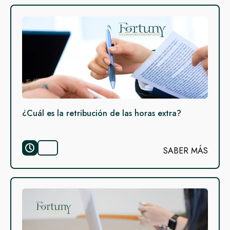
¿Cuál es la retribución de las horas extra?
SABER MÁS