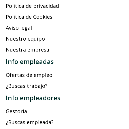
Política de privacidad
Política de Cookies
Aviso legal
Nuestro equipo
Nuestra empresa
Info empleadas
Ofertas de empleo
¿Buscas trabajo?
Info empleadores
Gestoría
¿Buscas empleada?