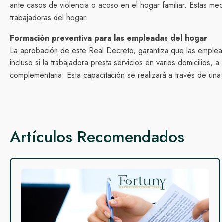
ante casos de violencia o acoso en el hogar familiar. Estas m
trabajadoras del hogar.
Formación preventiva para las empleadas del hogar
La aprobación de este Real Decreto, garantiza que las emplea
incluso si la trabajadora presta servicios en varios domicili
complementaria. Esta capacitación se realizará a través de una
Artículos Recomendados