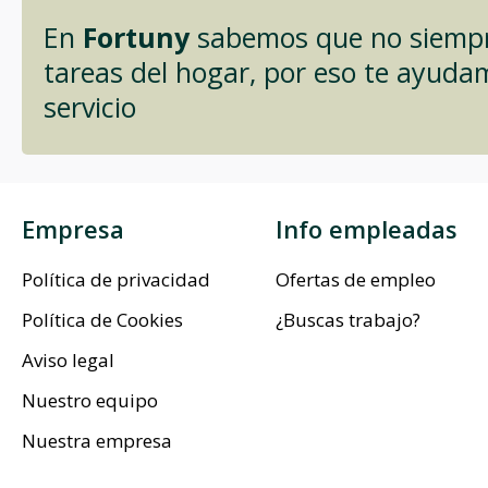
En
Fortuny
sabemos que no siempre
tareas del hogar, por eso te ayuda
servicio
Empresa
Info empleadas
Política de privacidad
Ofertas de empleo
Política de Cookies
¿Buscas trabajo?
Aviso legal
Nuestro equipo
Nuestra empresa