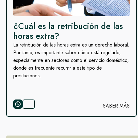
¿Cuál es la retribución de las
horas extra?
La retribución de las horas extra es un derecho laboral.
Por tanto, es importante saber cómo está regulado,
especialmente en sectores como el servicio doméstico,
donde es frecuente recurrir a este tipo de
prestaciones.
SABER MÁS