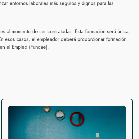
izar entornos laborales más seguros y dignos para las
es al momento de ser contratadas. Esta formación será única,
. En esos casos, el empleador deberá proporcionar formación
 en el Empleo (Fundae).