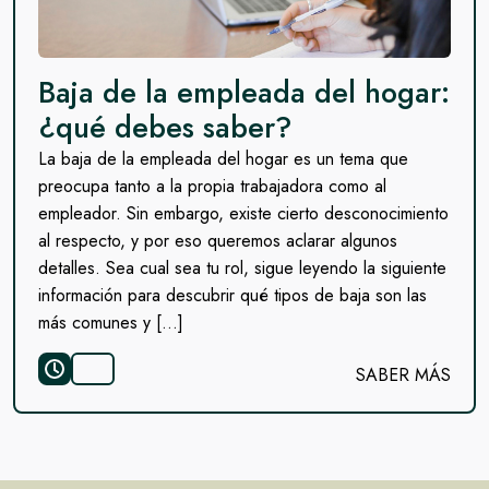
Baja de la empleada del hogar:
¿qué debes saber?
La baja de la empleada del hogar es un tema que
preocupa tanto a la propia trabajadora como al
empleador. Sin embargo, existe cierto desconocimiento
al respecto, y por eso queremos aclarar algunos
detalles. Sea cual sea tu rol, sigue leyendo la siguiente
información para descubrir qué tipos de baja son las
más comunes y […]
SABER MÁS