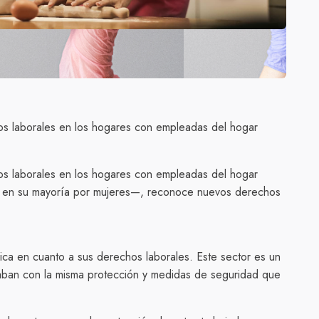
os laborales en los hogares con empleadas del hogar
os laborales en los hogares con empleadas del hogar
ado en su mayoría por mujeres—, reconoce nuevos derechos
rica en cuanto a sus derechos laborales. Este sector es un
ontaban con la misma protección y medidas de seguridad que