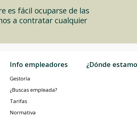
 es fácil ocuparse de las
mos a contratar cualquier
Info empleadores
¿Dónde estamo
Gestoría
¿Buscas empleada?
Tarifas
Normativa