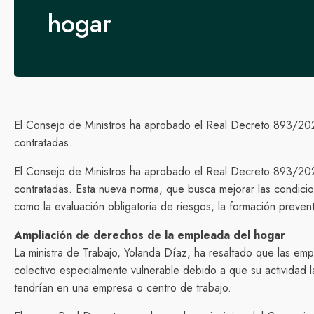
hogar
El Consejo de Ministros ha aprobado el Real Decreto 893/2024
contratadas.
El Consejo de Ministros ha aprobado el Real Decreto 893/2024
contratadas. Esta nueva norma, que busca mejorar las condic
como la evaluación obligatoria de riesgos, la formación preven
Ampliación de derechos de la empleada del hogar
La ministra de Trabajo, Yolanda Díaz, ha resaltado que las emp
colectivo especialmente vulnerable debido a que su actividad l
tendrían en una empresa o centro de trabajo.