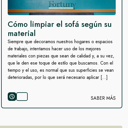
Cómo limpiar el sofá según su
material
Siempre que decoramos nuestros hogares o espacios
de trabajo, intentamos hacer uso de los mejores
materiales con piezas que sean de calidad y, a su vez,
que le den ese toque de estilo que buscamos. Con el
tiempo y el uso, es normal que sus superficies se vean
deterioradas, por lo que será necesario aplicar […]
SABER MÁS