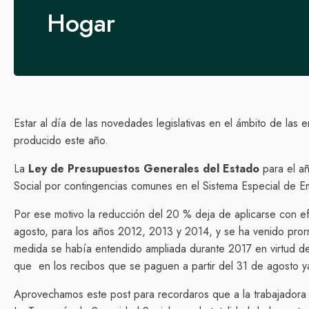
Hogar
Estar al día de las novedades legislativas en el ámbito de la
producido este año.
La
Ley de Presupuestos Generales del Estado
para el añ
Social por contingencias comunes en el Sistema Especial de Em
Por ese motivo la reducción del 20 % deja de aplicarse con efe
agosto, para los años 2012, 2013 y 2014, y se ha venido pro
medida se había entendido ampliada durante 2017 en virtud de 
que en los recibos que se paguen a partir del 31 de agosto y
Aprovechamos este post para recordaros que a la trabajador