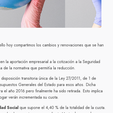
r ello hoy compartimos los cambios y renovaciones que se han
en la aportación empresarial a la cotización a la Seguridad
 de la normativa que permitía la reducción.
disposición transitoria única de la Ley 27/2011, de 1 de
esupuestos Generales del Estado para esos años. Dicha
 el año 2016 pero finalmente ha sido retirada. Esto implica
ogar verán incrementada su cuota.
dad Social
que supone el 4,40 % de la totalidad de la cuota.