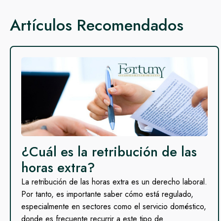
Artículos Recomendados
¿Cuál es la retribución de las
horas extra?
La retribución de las horas extra es un derecho laboral.
Por tanto, es importante saber cómo está regulado,
especialmente en sectores como el servicio doméstico,
donde es frecuente recurrir a este tipo de