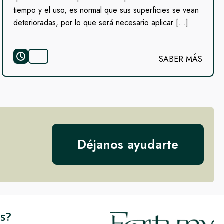
tiempo y el uso, es normal que sus superficies se vean
deterioradas, por lo que será necesario aplicar […]
SABER MÁS
Déjanos ayudarte
s?