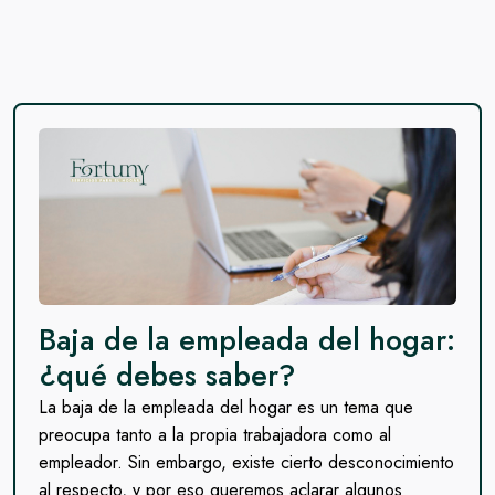
Baja de la empleada del hogar:
¿qué debes saber?
La baja de la empleada del hogar es un tema que
preocupa tanto a la propia trabajadora como al
empleador. Sin embargo, existe cierto desconocimiento
al respecto, y por eso queremos aclarar algunos