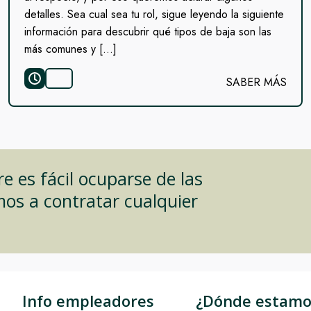
detalles. Sea cual sea tu rol, sigue leyendo la siguiente
información para descubrir qué tipos de baja son las
más comunes y […]
SABER MÁS
 es fácil ocuparse de las
mos a contratar cualquier
Info empleadores
¿Dónde estamo