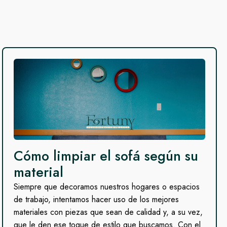
Cómo limpiar el sofá según su
material
Siempre que decoramos nuestros hogares o espacios
de trabajo, intentamos hacer uso de los mejores
materiales con piezas que sean de calidad y, a su vez,
que le den ese toque de estilo que buscamos. Con el