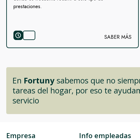
prestaciones.
SABER MÁS
En
Fortuny
sabemos que no siempre
tareas del hogar, por eso te ayuda
servicio
Empresa
Info empleadas