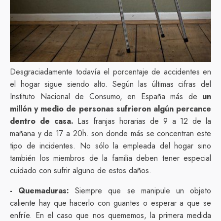
Desgraciadamente todavía el porcentaje de accidentes en
el hogar sigue siendo alto. Según las últimas cifras del
Instituto Nacional de Consumo, en España más de
un
millón y medio de personas sufrieron algún percance
dentro de casa.
Las franjas horarias de 9 a 12 de la
mañana y de 17 a 20h. son donde más se concentran este
tipo de incidentes. No sólo la empleada del hogar sino
también los miembros de la familia deben tener especial
cuidado con sufrir alguno de estos daños.
- Quemaduras:
Siempre que se manipule un objeto
caliente hay que hacerlo con guantes o esperar a que se
enfríe. En el caso que nos quememos, la primera medida