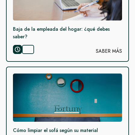
Baja de la empleada del hogar: ¿qué debes
saber?
SABER MÁS
Cómo limpiar el sofá según su material