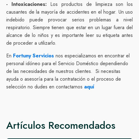
- Intoxicaciones:
Los productos de limpieza son los
causantes de la mayoría de accidentes en el hogar. Un uso
indebido puede provocar serios problemas a nivel
respiratorio. Siempre tienen que estar en un lugar fuera del
alcance de lo niños y es importante leer su etiqueta antes
de proceder a utilizarlo.
En
Fortuny Servicios
nos especializamos en encontrar el
personal idóneo para el Servicio Doméstico dependiendo
de las necesidades de nuestros clientes. Si necesitas
ayuda o asesoría para la contratación o el proceso de
selección no dudes en contactarnos
aquí
Artículos Recomendados