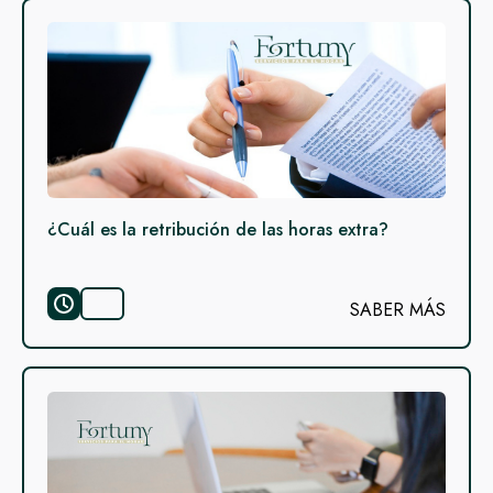
¿Cuál es la retribución de las horas extra?
SABER MÁS