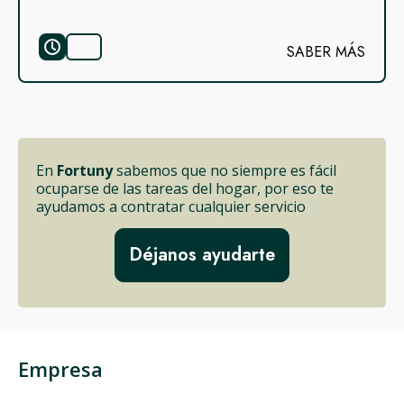
SABER MÁS
En
Fortuny
sabemos que no siempre es fácil
ocuparse de las tareas del hogar, por eso te
ayudamos a contratar cualquier servicio
Déjanos ayudarte
Empresa