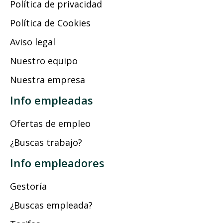
Política de privacidad
Política de Cookies
Aviso legal
Nuestro equipo
Nuestra empresa
Info empleadas
Ofertas de empleo
¿Buscas trabajo?
Info empleadores
Gestoría
¿Buscas empleada?