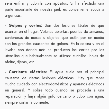
será enfriar y cubrirla con apósitos. Si ha afectado una
parte importante de nuestra piel, es conveniente acudir a
urgencias.
- Golpes y cortes:
Son dos lesiones fáciles de que
ocurran en el hogar. Vetanas abiertas, puertas de armarios,
cantoneras de mesas u objetos que están por en medio
son los grandes causantes de golpes. En la cocina y en el
lavabo son donde más se producen los cortes por los
utensilios que habitualmente se utilizan: cuchillos, hojas de
afeitar, tijeras, etc.
- Corriente eléctrica:
El agua suele ser el principal
causante de ciertas lesiones eléctricas. Hay que tener
mucho cuidado con electrodomésticos y aparatos eléctricos
en general. Y sobre todo cuando se proceda a una
reparación y haya algún grifo cercano o cubo con agua,
siempre cortar la corriente.