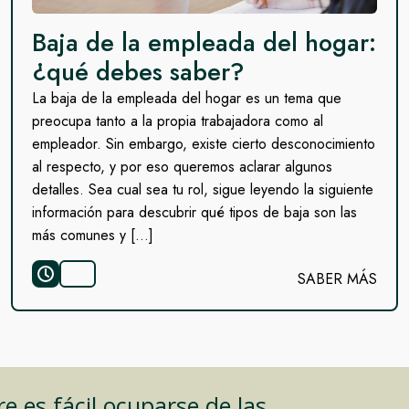
Baja de la empleada del hogar:
¿qué debes saber?
La baja de la empleada del hogar es un tema que
preocupa tanto a la propia trabajadora como al
empleador. Sin embargo, existe cierto desconocimiento
al respecto, y por eso queremos aclarar algunos
detalles. Sea cual sea tu rol, sigue leyendo la siguiente
información para descubrir qué tipos de baja son las
más comunes y […]
SABER MÁS
 es fácil ocuparse de las