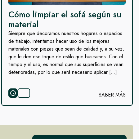
Cómo limpiar el sofá según su
material
Siempre que decoramos nuestros hogares o espacios
de trabajo, intentamos hacer uso de los mejores
materiales con piezas que sean de calidad y, a su vez,
que le den ese toque de estilo que buscamos. Con el
tiempo y el uso, es normal que sus superficies se vean
deterioradas, por lo que será necesario aplicar […]
SABER MÁS