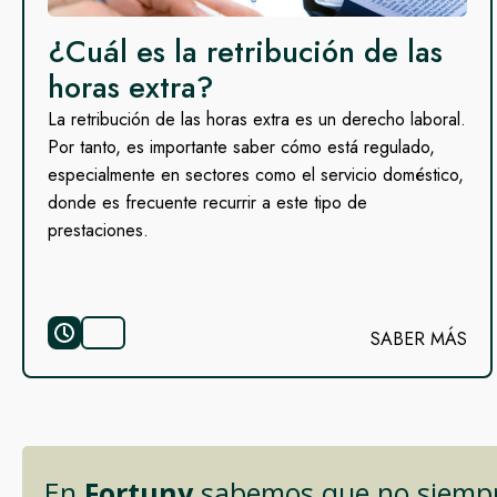
¿Cuál es la retribución de las
horas extra?
La retribución de las horas extra es un derecho laboral.
Por tanto, es importante saber cómo está regulado,
especialmente en sectores como el servicio doméstico,
donde es frecuente recurrir a este tipo de
prestaciones.
SABER MÁS
En
Fortuny
sabemos que no siempre