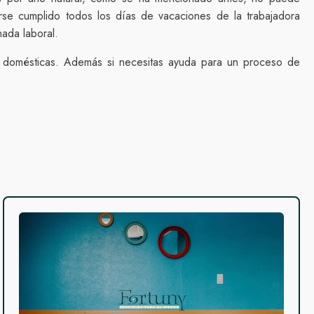
se cumplido todos los días de vacaciones de la trabajadora
nada laboral.
s domésticas. Además si necesitas ayuda para un proceso de