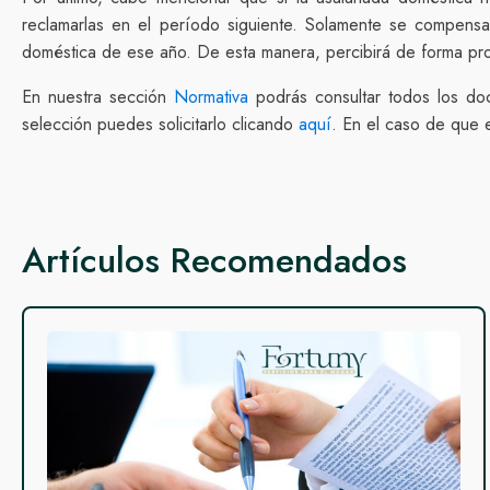
reclamarlas en el período siguiente. Solamente se compens
doméstica de ese año. De esta manera, percibirá de forma prorr
En nuestra sección
Normativa
podrás consultar todos los do
selección puedes solicitarlo clicando
aquí
. En el caso de que
Artículos Recomendados