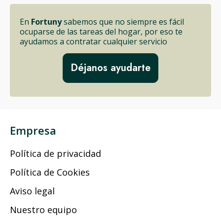
En
Fortuny
sabemos que no siempre es fácil
ocuparse de las tareas del hogar, por eso te
ayudamos a contratar cualquier servicio
Déjanos ayudarte
Empresa
Política de privacidad
Política de Cookies
Aviso legal
Nuestro equipo