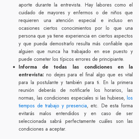
aporte durante la entrevista. Hay labores como el
cuidado de mayores y enfermos o de niños que
requieren una atención especial e incluso en
ocasiones ciertos conocimientos por lo que una
persona que ya tiene experiencia en ciertos aspectos
y que pueda demostrarlo resulta más confiable que
alguien que nunca ha trabajado en ese puesto y
puede cometer los típicos errores de principiante.
Informa de todas las condiciones en la
entrevista:
no dejes para el final algo que es vital
para la postulante y también para ti. En la primera
reunión deberás de notificarle los horarios, las
normas, las condiciones especiales si las hubiese,
los
tiempos de trabajo y presencia
, etc. De esta forma
evitarás malos entendidos y en caso de ser
seleccionada sabrá perfectamente cuáles son las
condiciones a aceptar.