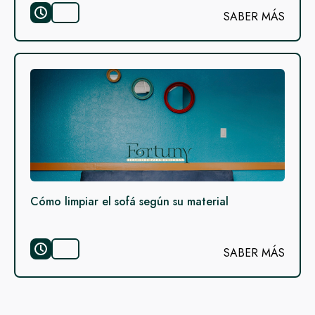
SABER MÁS
Cómo limpiar el sofá según su material
SABER MÁS