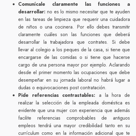
Comunícale claramente las funciones a
desarrollar:
no es lo mismo necesitar que te ayuden
en las tareas de limpieza que requerir una cuidadora
de niños o una cocinera. Por ello debes transmitir
claramente cuáles son las funciones que deberá
desarrollar la trabajadora que contrates. Si debe
llevar al colegio a los peques de la casa, si tiene que
encargarse de las comidas o si tiene que hacerse
cargo de una persona mayor por ejemplo. Aclarando
desde el primer momento las ocupaciones que debe
desempeñar en su jornada laboral no habrá lugar a
dudas o equivocaciones post contratación.
Pide referencias contrastables:
a la hora de
realizar la selección de la empleada doméstica es
evidente que una mujer con experiencia que además
facilite referencias comprobables de antiguos
empleos tendrá una mayor credibilidad tanto en su
currículum como en la información adicional que te