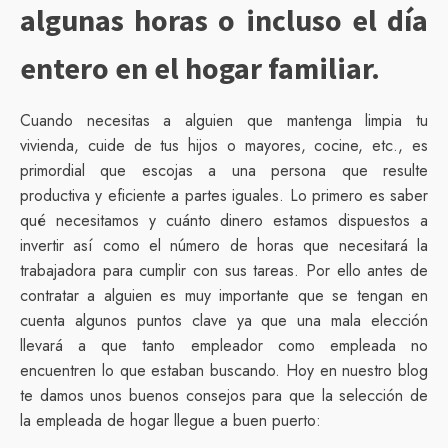
algunas horas o incluso el día
entero en el hogar familiar.
Cuando necesitas a alguien que mantenga limpia tu
vivienda, cuide de tus hijos o mayores, cocine, etc., es
primordial que escojas a una persona que resulte
productiva y eficiente a partes iguales. Lo primero es saber
qué necesitamos y cuánto dinero estamos dispuestos a
invertir así como el número de horas que necesitará la
trabajadora para cumplir con sus tareas. Por ello antes de
contratar a alguien es muy importante que se tengan en
cuenta algunos puntos clave ya que una mala elección
llevará a que tanto empleador como empleada no
encuentren lo que estaban buscando. Hoy en nuestro blog
te damos unos buenos consejos para que la selección de
la empleada de hogar llegue a buen puerto: