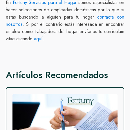
En
Fortuny Servicios para el Hogar
somos especialistas en
hacer selecciones de empleadas domésticas por lo que si
estás buscando a alguien para tu hogar
contacta con
nosotros
. Si por el contrario estás interesada en encontrar
empleo como trabajadora del hogar envíanos tu currículum
vitae clicando
aquí
.
Artículos Recomendados