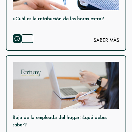
¿Cuál es la retribución de las horas extra?
SABER MÁS
Baja de la empleada del hogar: ¿qué debes
saber?