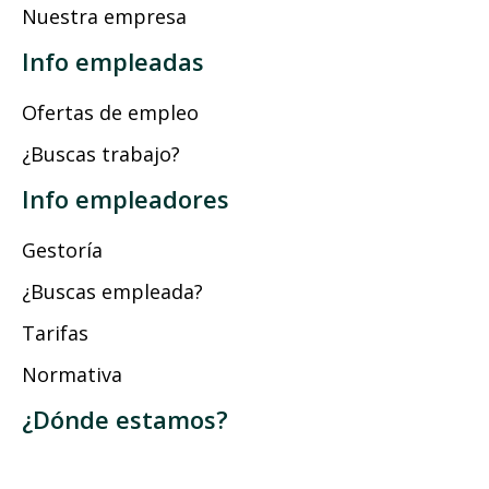
Nuestra empresa
Info empleadas
Ofertas de empleo
¿Buscas trabajo?
Info empleadores
Gestoría
¿Buscas empleada?
Tarifas
Normativa
¿Dónde estamos?