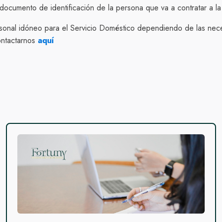
documento de identificación de la persona que va a contratar a l
sonal idóneo para el Servicio Doméstico dependiendo de las nece
ontactarnos
aquí