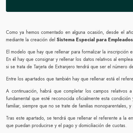
Como ya hemos comentado en alguna ocasión, desde el año 
mediante la creación del
Sistema Especial para Empleados
El modelo que hay que rellenar para formalizar la inscripción 
En él hay que consignar y rellenar los datos relativos al emplea
si se trata de Tarjeta de Extranjero tendrá que ser el número 
Entre los apartados que también hay que rellenar está el referen
A continuación, habrá que completar los campos relativos a
fundamental que esté reconocida oficialmente esta condición y 
familiar, siempre que no se trate de familias monoparentales, y
Tras este apartado, se tendrá que rellenar el referente a la e
que puedan producirse y el pago y domiciliación de cuotas.