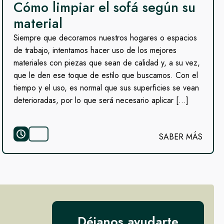
Cómo limpiar el sofá según su
material
Siempre que decoramos nuestros hogares o espacios
de trabajo, intentamos hacer uso de los mejores
materiales con piezas que sean de calidad y, a su vez,
que le den ese toque de estilo que buscamos. Con el
tiempo y el uso, es normal que sus superficies se vean
deterioradas, por lo que será necesario aplicar […]
SABER MÁS
Déjanos ayudarte