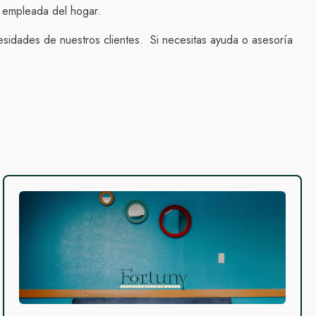
a empleada del hogar.
sidades de nuestros clientes. Si necesitas ayuda o asesoría