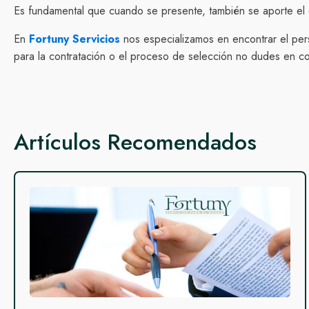
Es fundamental que cuando se presente, también se aporte el 
En
Fortuny Servicios
nos especializamos en encontrar el per
para la contratación o el proceso de selección no dudes en c
Artículos Recomendados