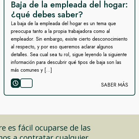
Baja de la empleada del hogar:
¿qué debes saber?
La baja de la empleada del hogar es un tema que
preocupa tanto a la propia trabajadora como al
empleador. Sin embargo, existe cierto desconocimiento
al respecto, y por eso queremos aclarar algunos
detalles. Sea cual sea tu rol, sigue leyendo la siguiente
información para descubrir qué tipos de baja son las
más comunes y […]
SABER MÁS
 es fácil ocuparse de las
mos a contratar cualquier