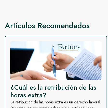
Artículos Recomendados
¿Cuál es la retribución de las
horas extra?
La retribución de las horas extra es un derecho laboral.