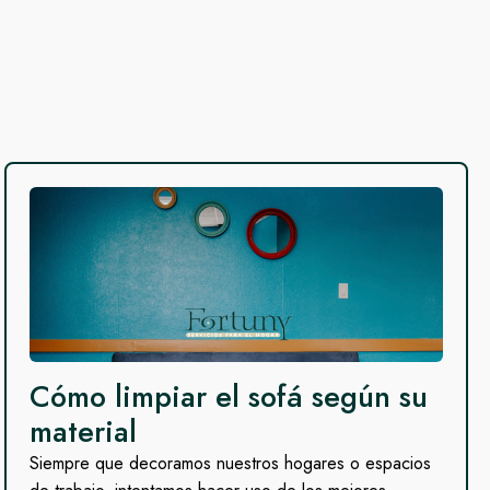
Cómo limpiar el sofá según su
material
Siempre que decoramos nuestros hogares o espacios