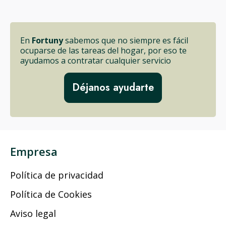
En
Fortuny
sabemos que no siempre es fácil
ocuparse de las tareas del hogar, por eso te
ayudamos a contratar cualquier servicio
Déjanos ayudarte
Empresa
Política de privacidad
Política de Cookies
Aviso legal