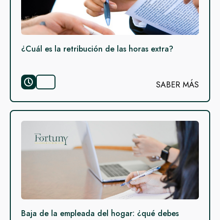
¿Cuál es la retribución de las horas extra?
SABER MÁS
Baja de la empleada del hogar: ¿qué debes