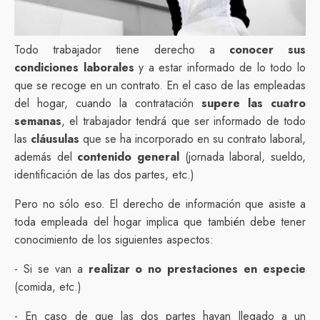
Todo trabajador tiene derecho a
conocer sus
condiciones laborales
y a estar informado de lo todo lo
que se recoge en un contrato. En el caso de las empleadas
del hogar, cuando la contratación
supere las cuatro
semanas
, el trabajador tendrá que ser informado de todo
las
cláusulas
que se ha incorporado en su contrato laboral,
además del
contenido general
(jornada laboral, sueldo,
identificación de las dos partes, etc.)
Pero no sólo eso. El derecho de información que asiste a
toda empleada del hogar implica que también debe tener
conocimiento de los siguientes aspectos:
- Si se van a
realizar o no prestaciones en especie
(comida, etc.)
- En caso de que las dos partes hayan llegado a un