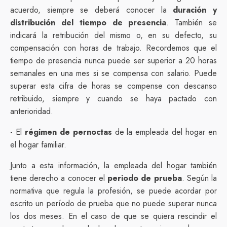
acuerdo, siempre se deberá conocer la
duración y
distribución del tiempo de presencia
. También se
indicará la retribución del mismo o, en su defecto, su
compensación con horas de trabajo. Recordemos que el
tiempo de presencia nunca puede ser superior a 20 horas
semanales en una mes si se compensa con salario. Puede
superar esta cifra de horas se compense con descanso
retribuido, siempre y cuando se haya pactado con
anterioridad.
- El
régimen de pernoctas
de la empleada del hogar en
el hogar familiar.
Junto a esta información, la empleada del hogar también
tiene derecho a conocer el
periodo de prueba
. Según la
normativa que regula la profesión, se puede acordar por
escrito un período de prueba que no puede superar nunca
los dos meses. En el caso de que se quiera rescindir el