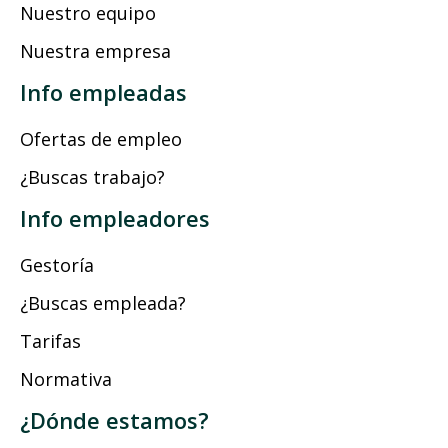
Nuestro equipo
Nuestra empresa
Info empleadas
Ofertas de empleo
¿Buscas trabajo?
Info empleadores
Gestoría
¿Buscas empleada?
Tarifas
Normativa
¿Dónde estamos?