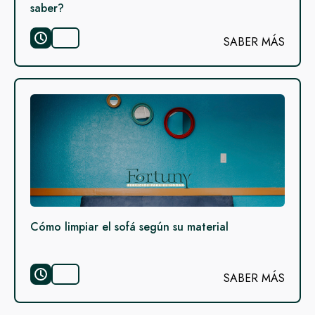
saber?
SABER MÁS
Cómo limpiar el sofá según su material
SABER MÁS