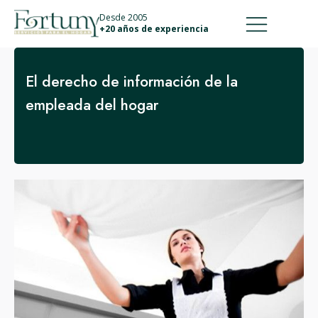
911 887 226
639 560 067
Desde 2005
+20 años de experiencia
El derecho de información de la
empleada del hogar