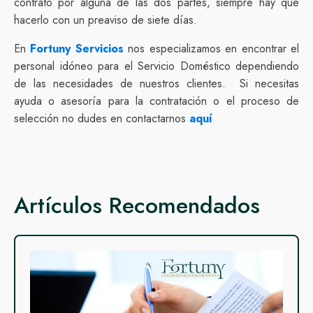
contrato por alguna de las dos partes, siempre hay que
hacerlo con un preaviso de siete días.
En
Fortuny Servicios
nos especializamos en encontrar el
personal idóneo para el Servicio Doméstico dependiendo
de las necesidades de nuestros clientes. Si necesitas
ayuda o asesoría para la contratación o el proceso de
selección no dudes en contactarnos
aquí
Artículos Recomendados