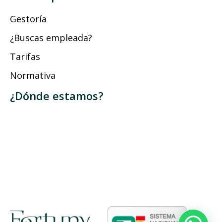
Gestoría
¿Buscas empleada?
Tarifas
Normativa
¿Dónde estamos?