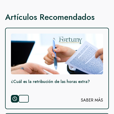
Artículos Recomendados
¿Cuál es la retribución de las horas extra?
SABER MÁS