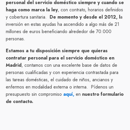
personal del servicio doméstico siempre y cuando se
haga como marca la ley
, con contrato, horarios definidos
y cobertura sanitaria.
De momento y desde el 2012, l
a
inversión en estas ayudas ha ascendido a algo más de 21
millones de euros beneficiando alrededor de 70.000
personas.
Estamos a tu disposición siempre que quieras
contratar personal para el servicio doméstico en
Madrid
, contamos con una excelente base de datos de
personas cualificadas y con experiencia contrastada para
las tareas domésticas, el cuidado de niños, ancianos y
enfermos en modalidad externa o interna. Pídenos un
presupuesto sin compromiso
aquí,
en
nuestro formulario
de contacto.