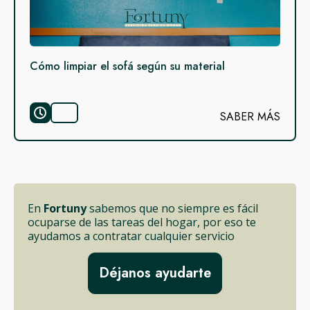
Cómo limpiar el sofá según su material
SABER MÁS
En
Fortuny
sabemos que no siempre es fácil
ocuparse de las tareas del hogar, por eso te
ayudamos a contratar cualquier servicio
Déjanos ayudarte