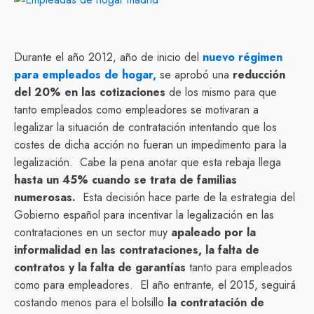
Durante el año 2012, año de inicio del
nuevo régimen
para empleados de hogar,
se aprobó una
reducción
del 20% en las cotizaciones
de los mismo para que
tanto empleados como empleadores se motivaran a
legalizar la situación de contratación intentando que los
costes de dicha acción no fueran un impedimento para la
legalización. Cabe la pena anotar que esta rebaja llega
hasta un 45% cuando se trata de familias
numerosas.
Esta decisión hace parte de la estrategia del
Gobierno español para incentivar la legalización en las
contrataciones en un sector muy
apaleado por la
informalidad en las contrataciones, la falta de
contratos y la falta de garantías
tanto para empleados
como para empleadores. El año entrante, el 2015, seguirá
costando menos para el bolsillo
la contratación de