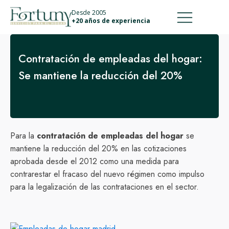
911 887 226
639 560 067
Desde 2005
+20 años de experiencia
Contratación de empleadas del hogar:
Se mantiene la reducción del 20%
Para la
contratación de empleadas del hogar
se
mantiene la reducción del 20% en las cotizaciones
aprobada desde el 2012 como una medida para
contrarestar el fracaso del nuevo régimen como impulso
para la legalización de las contrataciones en el sector.