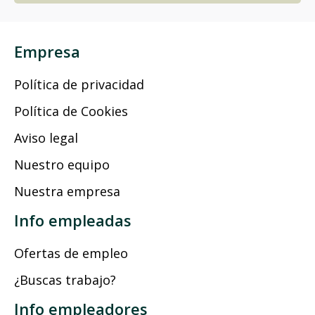
Empresa
Política de privacidad
Política de Cookies
Aviso legal
Nuestro equipo
Nuestra empresa
Info empleadas
Ofertas de empleo
¿Buscas trabajo?
Info empleadores