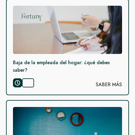
Baja de la empleada del hogar: ¿qué debes
saber?
SABER MÁS