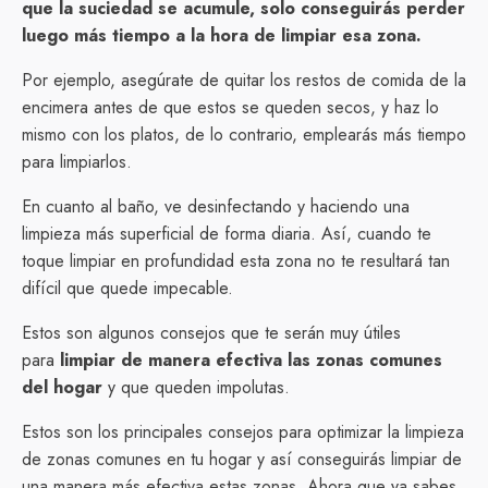
que la suciedad se acumule, solo conseguirás perder
luego más tiempo a la hora de limpiar esa zona.
Por ejemplo, asegúrate de quitar los restos de comida de la
encimera antes de que estos se queden secos, y haz lo
mismo con los platos, de lo contrario, emplearás más tiempo
para limpiarlos.
En cuanto al baño, ve desinfectando y haciendo una
limpieza más superficial de forma diaria. Así, cuando te
toque limpiar en profundidad esta zona no te resultará tan
difícil que quede impecable.
Estos son algunos consejos que te serán muy útiles
para
limpiar de manera efectiva las zonas comunes
del hogar
y que queden impolutas.
Estos son los principales consejos para optimizar la limpieza
de zonas comunes en tu hogar y así conseguirás limpiar de
una manera más efectiva estas zonas. Ahora que ya sabes