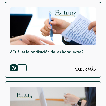
¿Cuál es la retribución de las horas extra?
SABER MÁS