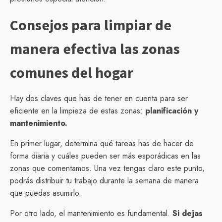
Consejos para limpiar de
manera efectiva las zonas
comunes del hogar
Hay dos claves que has de tener en cuenta para ser
eficiente en la limpieza de estas zonas:
planificación y
mantenimiento.
En primer lugar, determina qué tareas has de hacer de
forma diaria y cuáles pueden ser más esporádicas en las
zonas que comentamos. Una vez tengas claro este punto,
podrás distribuir tu trabajo durante la semana de manera
que puedas asumirlo.
Por otro lado, el mantenimiento es fundamental.
Si dejas