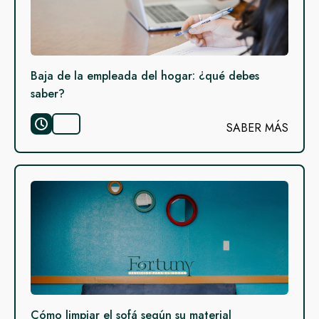
Baja de la empleada del hogar: ¿qué debes
saber?
SABER MÁS
Cómo limpiar el sofá según su material