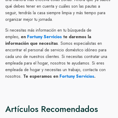
qué debes tener en cuenta y cuáles son las pautas a
seguir, tendrás la casa siempre limpia y más tiempo para
organizar mejor tu jornada.
Si necesitas más información en tu búsqueda de
empleo,
en
Fortuny Servicios
te daremos la
información que necesitas
. Somos especialistas en
encontrar el personal de servicio doméstico idóneo para
cada uno de nuestros clientes. Si necesitas contratar una
empleada para el hogar, nosotros te ayudamos. Si eres
empleada de hogar y necesitas un trabajo, contacta con
nosotros.
Te esperamos en
Fortuny Servicios
.
Artículos Recomendados