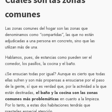
comunes
Las zonas comunes del hogar son las zonas que
denominamos como “compartidas”, las que no están
adjudicadas a una persona en concreto, sino que las
utilizan más de una.
Hablamos, pues, de estancias como pueden ser el
comedor, los pasillos, la cocina y el baño.
¿Se ensucian todas por igual? Aunque es cierto que todas
ellas sufren y son más propensas a ensuciarse por el paso
de la gente, sí que es verdad que, por la actividad a la que
están destinadas,
el baño y la cocina son las zonas
comunes más problemáticas
en cuanto a la limpieza.
Por lo tanto, a estas dos habitaciones tendrás que
prestarles especial atención.