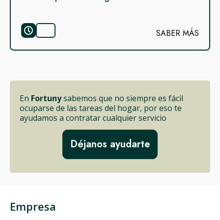
SABER MÁS
En
Fortuny
sabemos que no siempre es fácil
ocuparse de las tareas del hogar, por eso te
ayudamos a contratar cualquier servicio
Déjanos ayudarte
Empresa