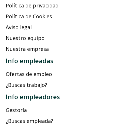
Política de privacidad
Política de Cookies
Aviso legal
Nuestro equipo
Nuestra empresa
Info empleadas
Ofertas de empleo
¿Buscas trabajo?
Info empleadores
Gestoría
¿Buscas empleada?