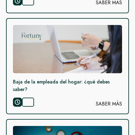
SABER MÁS
Baja de la empleada del hogar: ¿qué debes
saber?
SABER MÁS