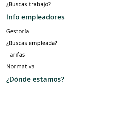
¿Buscas trabajo?
Info empleadores
Gestoría
¿Buscas empleada?
Tarifas
Normativa
¿Dónde estamos?