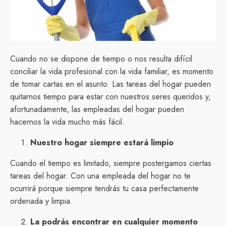
Cuando no se dispone de tiempo o nos resulta difícil
conciliar la vida profesional con la vida familiar, es momento
de tomar cartas en el asunto. Las tareas del hogar pueden
quitarnos tiempo para estar con nuestros seres queridos y,
afortunadamente, las empleadas del hogar pueden
hacernos la vida mucho más fácil.
Nuestro hogar siempre estará limpio
Cuando el tiempo es limitado, siempre postergamos ciertas
tareas del hogar. Con una empleada del hogar no te
ocurrirá porque siempre tendrás tu casa perfectamente
ordenada y limpia.
La podrás encontrar en cualquier momento