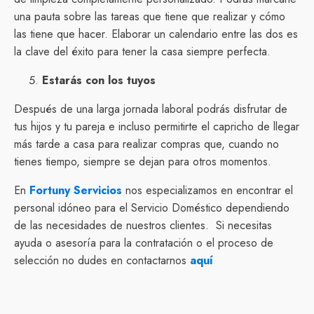
una pauta sobre las tareas que tiene que realizar y cómo
las tiene que hacer. Elaborar un calendario entre las dos es
la clave del éxito para tener la casa siempre perfecta.
Estarás con los tuyos
Después de una larga jornada laboral podrás disfrutar de
tus hijos y tu pareja e incluso permitirte el capricho de llegar
más tarde a casa para realizar compras que, cuando no
tienes tiempo, siempre se dejan para otros momentos.
En
Fortuny Servicios
nos especializamos en encontrar el
personal idóneo para el Servicio Doméstico dependiendo
de las necesidades de nuestros clientes. Si necesitas
ayuda o asesoría para la contratación o el proceso de
selección no dudes en contactarnos
aquí