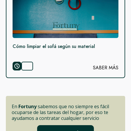
Cómo limpiar el sofá según su material
SABER MÁS
En
Fortuny
sabemos que no siempre es fácil
ocuparse de las tareas del hogar, por eso te
ayudamos a contratar cualquier servicio