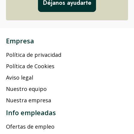
Déjanos ayudarte
Empresa
Política de privacidad
Política de Cookies
Aviso legal
Nuestro equipo
Nuestra empresa
Info empleadas
Ofertas de empleo