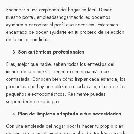
Encontrar a una empleada del hogar es fácil. Desde
nuestro portal, empleadashogarmadrid.es podemos
ayudarte a encontrar el perfil que necesitas. Estaremos
encantado de poder ayudarte en tu proceso de selección
de la mejor candidata.
Son auténticas profesionales
Ellas, mejor que nadie, saben todos los entresijos del
mundo de la limpieza. Tienen experiencia más que
contrastada. Conocen bien cómo limpiar cada estancia, los
productos que hay que utilizar en cada caso, el uso de los
pequeños electrodomésticos. Realmente puedes
sorprenderte de su bagaje.
Plan de limpieza adaptado a tus necesidades
Con una empleada del hogar podrás hacer tu propio plan
de limpieza completamente personalizado. Podrás marcarle