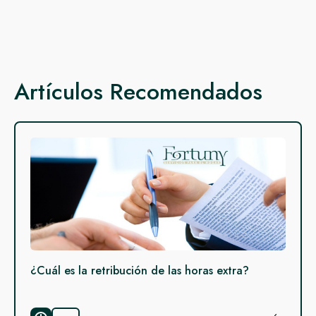
Artículos Recomendados
¿Cuál es la retribución de las horas extra?