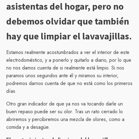
asistentas del hogar, pero no
debemos olvidar que también
hay que limpiar el lavavajillas.
Estamos realmente acostumbrados a ver el interior de este
electrodoméstico, y a ponerlo y quitarlo a diario, por lo que
no nos damos cuenta de si realmente está limpio. Si nos
paramos unos segundos ante él y miramos su interior,
podremos darnos cuenta de que no está como los primeros
días.
Otro gran indicador de que ya nos va tocando darle un
buen repaso puede ser su olor. Tras un rato cerrado lo
abriremos y percibiremos una mezcla de olores, como a
comida y a desagüe.