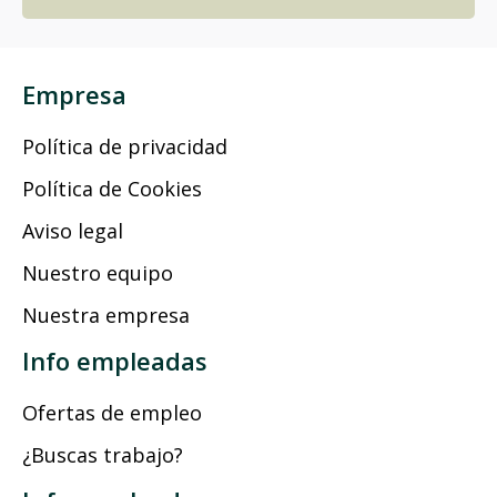
Empresa
Política de privacidad
Política de Cookies
Aviso legal
Nuestro equipo
Nuestra empresa
Info empleadas
Ofertas de empleo
¿Buscas trabajo?