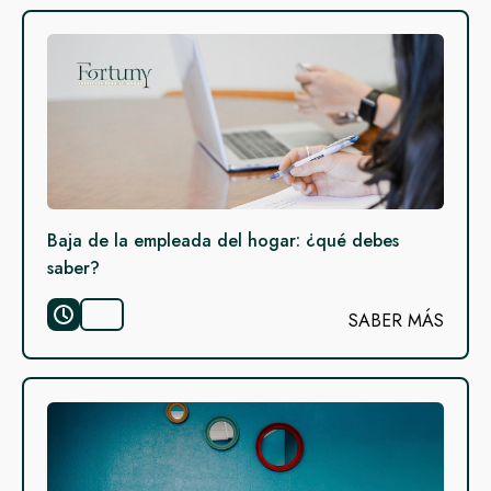
Baja de la empleada del hogar: ¿qué debes
saber?
SABER MÁS