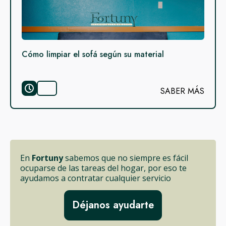
Cómo limpiar el sofá según su material
SABER MÁS
En
Fortuny
sabemos que no siempre es fácil
ocuparse de las tareas del hogar, por eso te
ayudamos a contratar cualquier servicio
Déjanos ayudarte