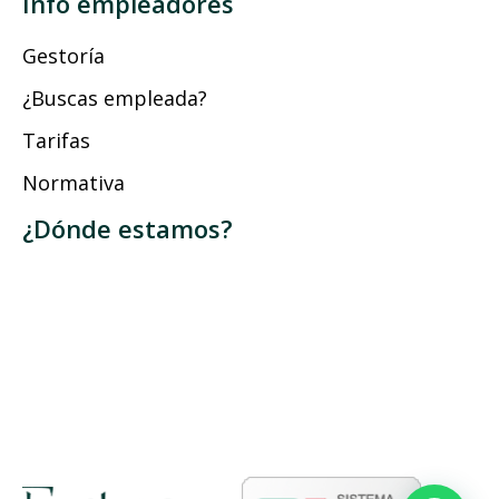
Info empleadores
Gestoría
¿Buscas empleada?
Tarifas
Normativa
¿Dónde estamos?