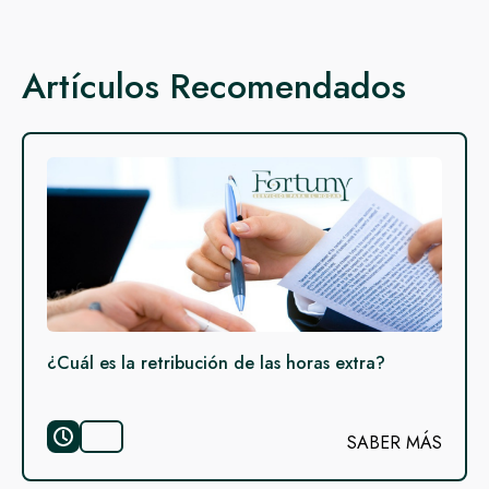
Artículos Recomendados
¿Cuál es la retribución de las horas extra?
SABER MÁS