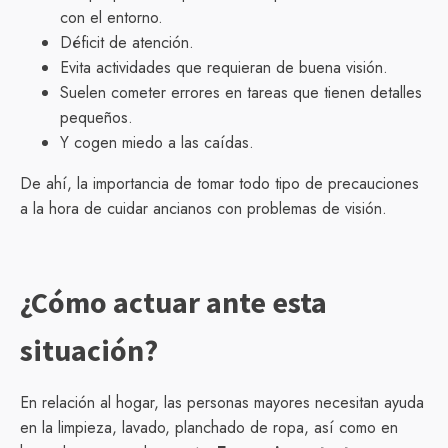
con el entorno.
Déficit de atención.
Evita actividades que requieran de buena visión.
Suelen cometer errores en tareas que tienen detalles
pequeños.
Y cogen miedo a las caídas.
De ahí, la importancia de tomar todo tipo de precauciones
a la hora de cuidar ancianos con problemas de visión.
¿Cómo actuar ante esta
situación?
En relación al hogar, las personas mayores necesitan ayuda
en la limpieza, lavado, planchado de ropa, así como en