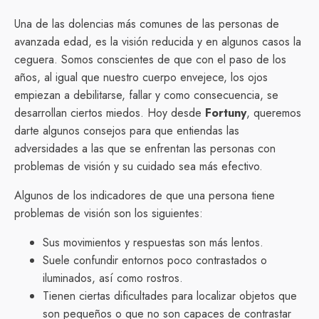
Una de las dolencias más comunes de las personas de
avanzada edad, es la visión reducida y en algunos casos la
ceguera. Somos conscientes de que con el paso de los
años, al igual que nuestro cuerpo envejece, los ojos
empiezan a debilitarse, fallar y como consecuencia, se
desarrollan ciertos miedos. Hoy desde
Fortuny
, queremos
darte algunos consejos para que entiendas las
adversidades a las que se enfrentan las personas con
problemas de visión y su cuidado sea más efectivo.
Algunos de los indicadores de que una persona tiene
problemas de visión son los siguientes:
Sus movimientos y respuestas son más lentos.
Suele confundir entornos poco contrastados o
iluminados, así como rostros.
Tienen ciertas dificultades para localizar objetos que
son pequeños o que no son capaces de contrastar