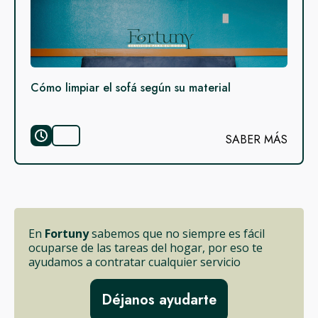
Cómo limpiar el sofá según su material
SABER MÁS
En
Fortuny
sabemos que no siempre es fácil
ocuparse de las tareas del hogar, por eso te
ayudamos a contratar cualquier servicio
Déjanos ayudarte