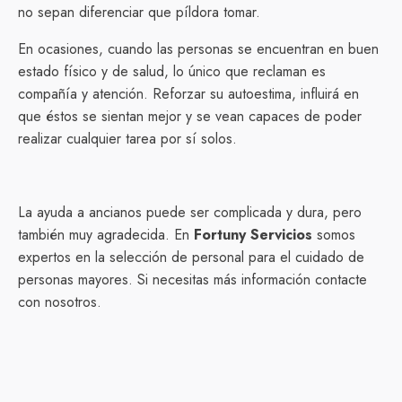
no sepan diferenciar que píldora tomar.
En ocasiones, cuando las personas se encuentran en buen
estado físico y de salud, lo único que reclaman es
compañía y atención. Reforzar su autoestima, influirá en
que éstos se sientan mejor y se vean capaces de poder
realizar cualquier tarea por sí solos.
La ayuda a ancianos puede ser complicada y dura, pero
también muy agradecida. En
Fortuny Servicios
somos
expertos en la selección de personal para el cuidado de
personas mayores. Si necesitas más información contacte
con nosotros.