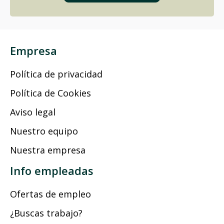
Empresa
Política de privacidad
Política de Cookies
Aviso legal
Nuestro equipo
Nuestra empresa
Info empleadas
Ofertas de empleo
¿Buscas trabajo?