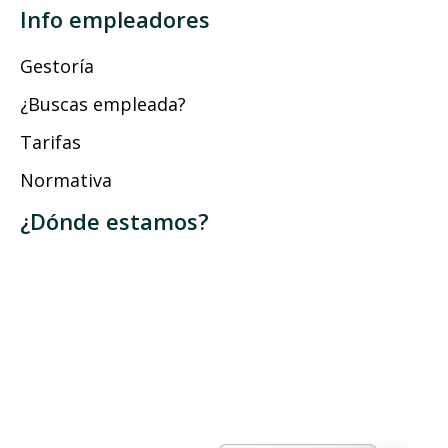
Info empleadores
Gestoría
¿Buscas empleada?
Tarifas
Normativa
¿Dónde estamos?