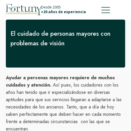
911 887 226
639 560 067
Desde 2005
+20 años de experiencia
El cuidado de personas mayores con
problemas de visión
Ayudar a personas mayores requiere de muchos
cuidados y atención.
Así pues, los cuidadores con los
años han tenido que ir especializándose en diversas
aptitudes para que sus servicios llegaran a adaptarse a las
necesidades de los ancianos. Tanto, que a día de hoy
saben perfectamente que deben hacer en cada momento
frente a determinadas circunstancias con las que se
encuentran.