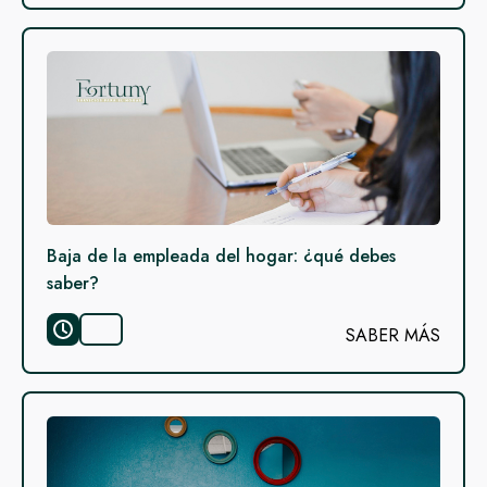
Baja de la empleada del hogar: ¿qué debes
saber?
SABER MÁS