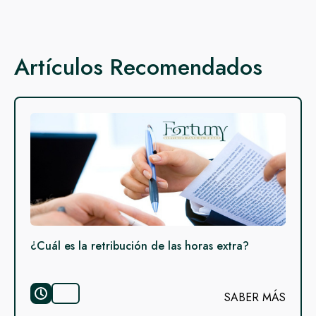
Artículos Recomendados
¿Cuál es la retribución de las horas extra?
SABER MÁS