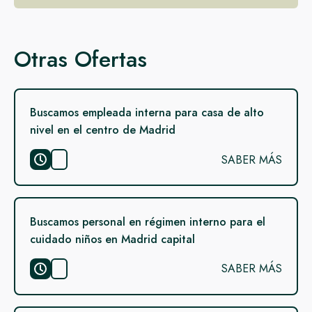
Otras Ofertas
Buscamos empleada interna para casa de alto
nivel en el centro de Madrid
SABER MÁS
Buscamos personal en régimen interno para el
cuidado niños en Madrid capital
SABER MÁS