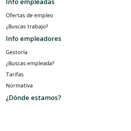
Info empleadas
Ofertas de empleo
¿Buscas trabajo?
Info empleadores
Gestoría
¿Buscas empleada?
Tarifas
Normativa
¿Dónde estamos?