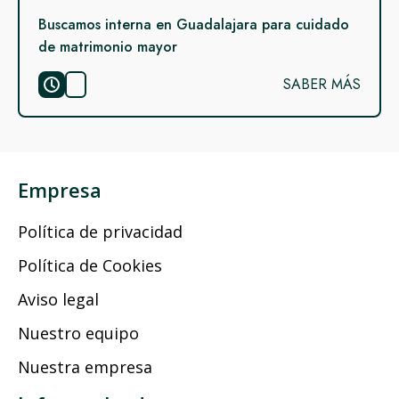
Buscamos interna en Guadalajara para cuidado
de matrimonio mayor
SABER MÁS
Empresa
Política de privacidad
Política de Cookies
Aviso legal
Nuestro equipo
Nuestra empresa