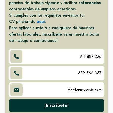
permiso de trabajo vigente y facilitar
referencias
contrastables de empleos anteriores.
Si cumples con los requisitos envíanos tu
CV pinchando
aquí
.
Para aplicar a esta o a cualquiera de nuestras
ofertas laborales,
Inscríbete
ya en nuestra bolsa
de trabajo o contáctanos!
911 887 226
639 560 067
info@fortunyservicios.es
¡Inscríbete!