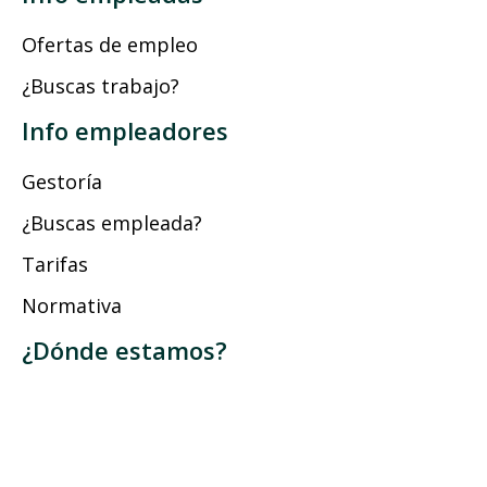
Ofertas de empleo
¿Buscas trabajo?
Info empleadores
Gestoría
¿Buscas empleada?
Tarifas
Normativa
¿Dónde estamos?