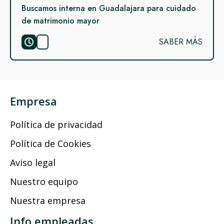
Buscamos interna en Guadalajara para cuidado
de matrimonio mayor
SABER MÁS
Empresa
Política de privacidad
Política de Cookies
Aviso legal
Nuestro equipo
Nuestra empresa
Info empleadas