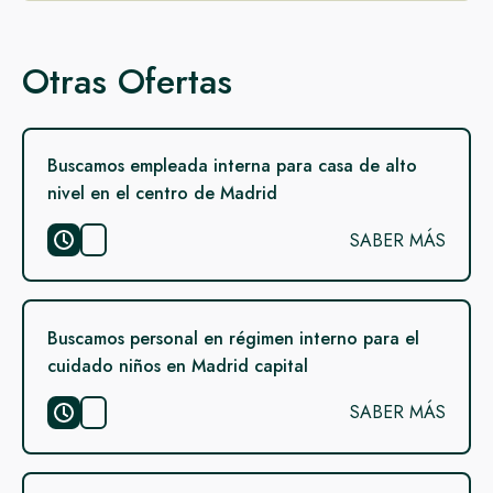
Otras Ofertas
Buscamos empleada interna para casa de alto
nivel en el centro de Madrid
SABER MÁS
Buscamos personal en régimen interno para el
cuidado niños en Madrid capital
SABER MÁS