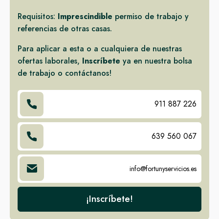
Requisitos:
Imprescindible
permiso de trabajo y
referencias de otras casas.
Para aplicar a esta o a cualquiera de nuestras
ofertas laborales,
Inscríbete
ya en nuestra bolsa
de trabajo o contáctanos!
911 887 226
639 560 067
info@fortunyservicios.es
¡Inscríbete!