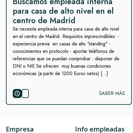
Buscamos empleada interna
para casa de alto nivel en el
centro de Madrid
Se necesita empleada interna para casa de alto nivel
en el centro de Madrid. Requisitos imprescindibles: -
experiencia previa en casas de alto "standing" -
conocimientos en protocolo - aportar teléfonos de
referencias que se puedan comprobar - disponer de
DNI o NIE Se ofrecen muy buenas condiciones
económicas (a partir de 1200 Euros netos) […]
SABER MÁS
Empresa
Info empleadas