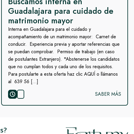
Buscamos interna en
Guadalajara para cuidado de
matrimonio mayor
Interna en Guadalajara para el cuidado y
acompañamiento de un matrimonio mayor: Carnet de
conducir. Experiencia previa y aportar referencias que
se puedan comprobar. Permiso de trabajo (en caso
de postulantes Extranjero). *Abstenerse los candidatos
que no cumplan todos y cada uno de los requisitos.
Para postularte a esta oferta haz clic AQUÍ o llámanos
al 639 56 […]
SABER MÁS
s?