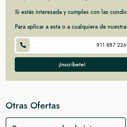
Si estás interesada y cumples con las condi
Para aplicar a esta o a cualquiera de nuestra
911 887 226
¡Inscríbete!
Otras Ofertas