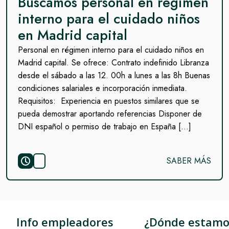
Buscamos personal en régimen
interno para el cuidado niños
en Madrid capital
Personal en régimen interno para el cuidado niños en
Madrid capital. Se ofrece: Contrato indefinido Libranza
desde el sábado a las 12. 00h a lunes a las 8h Buenas
condiciones salariales e incorporación inmediata.
Requisitos: Experiencia en puestos similares que se
pueda demostrar aportando referencias Disponer de
DNI español o permiso de trabajo en España […]
SABER MÁS
Info empleadores
¿Dónde estamo