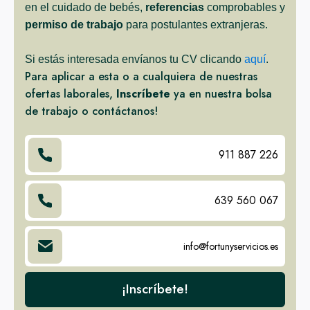
en el cuidado de bebés,
referencias
comprobables y
permiso de trabajo
para postulantes extranjeras.
Si estás interesada envíanos tu CV clicando
aquí
.
Para aplicar a esta o a cualquiera de nuestras
ofertas laborales,
Inscríbete
ya en nuestra bolsa
de trabajo o contáctanos!
911 887 226
639 560 067
info@fortunyservicios.es
¡Inscríbete!