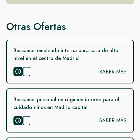
Otras Ofertas
Buscamos empleada interna para casa de alto
nivel en el centro de Madrid
SABER MÁS
Buscamos personal en régimen interno para el
cuidado niños en Madrid capital
SABER MÁS