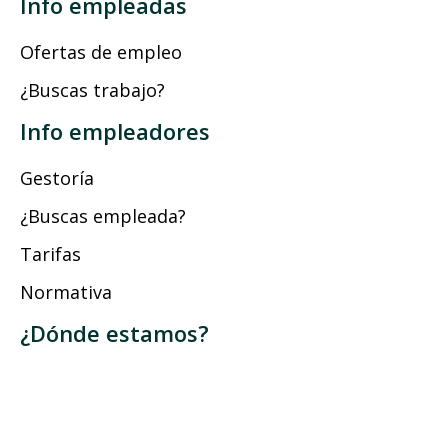
Info empleadas
Ofertas de empleo
¿Buscas trabajo?
Info empleadores
Gestoría
¿Buscas empleada?
Tarifas
Normativa
¿Dónde estamos?