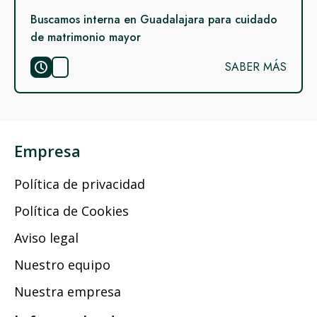
Buscamos interna en Guadalajara para cuidado
de matrimonio mayor
SABER MÁS
Empresa
Política de privacidad
Política de Cookies
Aviso legal
Nuestro equipo
Nuestra empresa