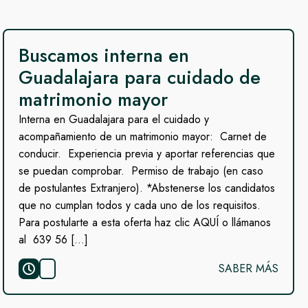
Buscamos interna en
Guadalajara para cuidado de
matrimonio mayor
Interna en Guadalajara para el cuidado y
acompañamiento de un matrimonio mayor: Carnet de
conducir. Experiencia previa y aportar referencias que
se puedan comprobar. Permiso de trabajo (en caso
de postulantes Extranjero). *Abstenerse los candidatos
que no cumplan todos y cada uno de los requisitos.
Para postularte a esta oferta haz clic AQUÍ o llámanos
al 639 56 […]
SABER MÁS