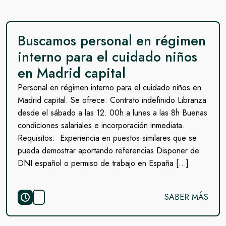
Buscamos personal en régimen
interno para el cuidado niños
en Madrid capital
Personal en régimen interno para el cuidado niños en
Madrid capital. Se ofrece: Contrato indefinido Libranza
desde el sábado a las 12. 00h a lunes a las 8h Buenas
condiciones salariales e incorporación inmediata.
Requisitos: Experiencia en puestos similares que se
pueda demostrar aportando referencias Disponer de
DNI español o permiso de trabajo en España […]
SABER MÁS