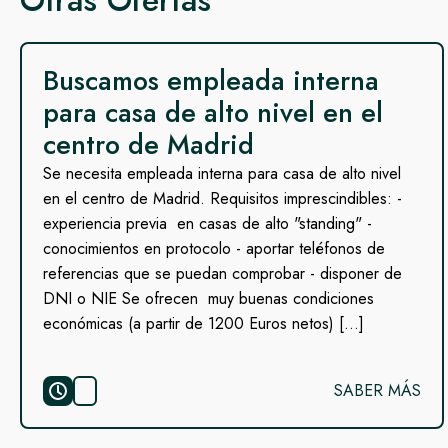
Otras Ofertas
Buscamos empleada interna
para casa de alto nivel en el
centro de Madrid
Se necesita empleada interna para casa de alto nivel
en el centro de Madrid. Requisitos imprescindibles: -
experiencia previa en casas de alto "standing" -
conocimientos en protocolo - aportar teléfonos de
referencias que se puedan comprobar - disponer de
DNI o NIE Se ofrecen muy buenas condiciones
económicas (a partir de 1200 Euros netos) […]
SABER MÁS