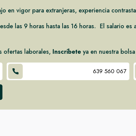
o en vigor para extranjeras, experiencia contrast
esde las 9 horas hasta las 16 horas. El salario es 
s ofertas laborales,
Inscríbete
ya en nuestra bolsa
639 560 067