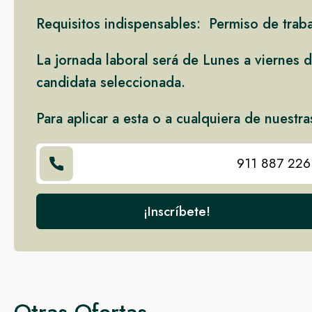
Requisitos indispensables: Permiso de trabaj
La jornada laboral será de Lunes a viernes d
candidata seleccionada.
Para aplicar a esta o a cualquiera de nuestra
911 887 226
¡Inscríbete!