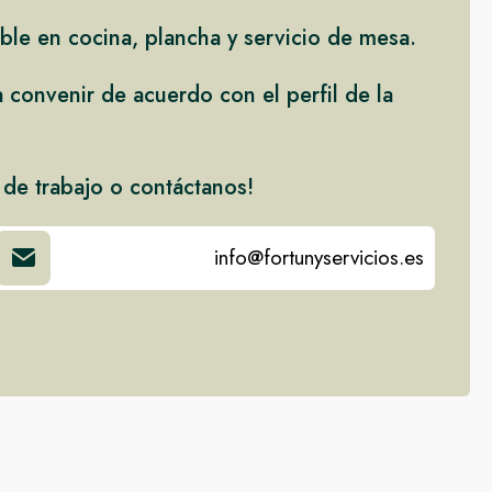
able en cocina, plancha y servicio de mesa.
a convenir de acuerdo con el perfil de la
 de trabajo o contáctanos!
info@fortunyservicios.es