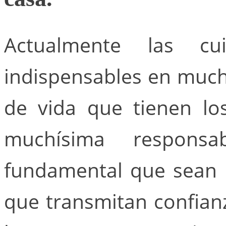
Actualmente las c
indispensables en much
de vida que tienen l
muchísima respons
fundamental que sean
que transmitan confianz