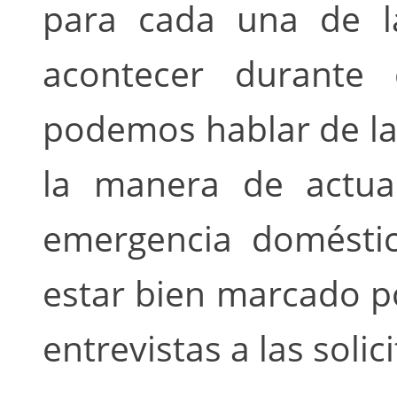
para cada una de l
acontecer durante 
podemos hablar de la 
la manera de actua
emergencia doméstic
estar bien marcado po
entrevistas a las solic