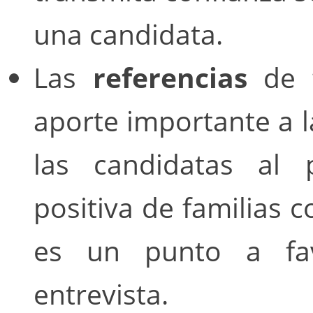
una candidata.
Las
referencias
de t
aporte importante a l
las candidatas al 
positiva de familias 
es un punto a fav
entrevista.