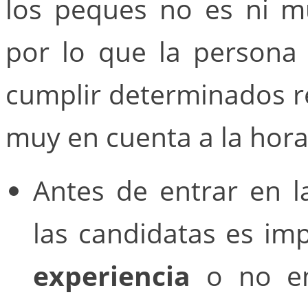
los peques no es ni m
por lo que la persona
cumplir determinados r
muy en cuenta a la hora
Antes de entrar en l
las candidatas es im
experiencia
o no en