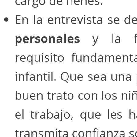
cargo de nenes.
En la entrevista se 
personales
y la fo
requisito fundament
infantil. Que sea una
buen trato con los ni
el trabajo, que les 
transmita confianza s