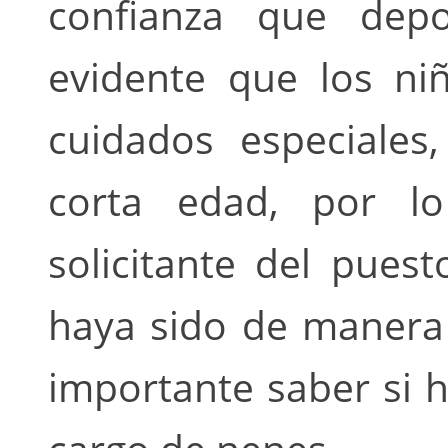
confianza que dep
evidente que los ni
cuidados especiales
corta edad, por l
solicitante del pues
haya sido de manera 
importante saber si 