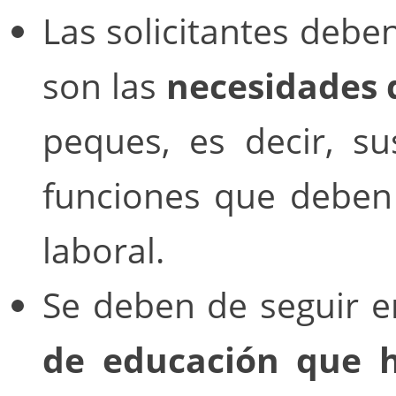
Las solicitantes debe
son las
necesidades 
peques, es decir, su
funciones que deben 
laboral.
Se deben de seguir 
de educación que 