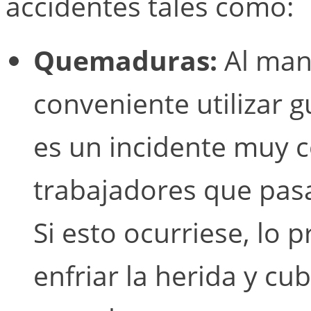
accidentes tales como:
Quemaduras:
Al man
conveniente utilizar 
es un incidente muy 
trabajadores que pasa
Si esto ocurriese, lo
enfriar la herida y cub