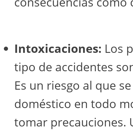
consecuencias como
Intoxicaciones:
Los p
tipo de accidentes so
Es un riesgo al que se
doméstico en todo mo
tomar precauciones. U