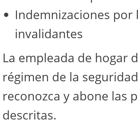
Indemnizaciones por 
invalidantes
La empleada de hogar de
régimen de la seguridad 
reconozca y abone las 
descritas.