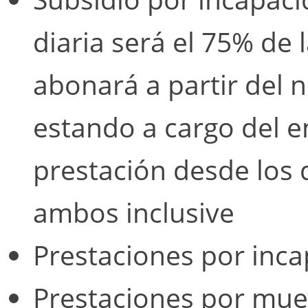
diaria será el 75% de 
abonará a partir del n
estando a cargo del e
prestación desde los d
ambos inclusive
Prestaciones por inc
Prestaciones por mue