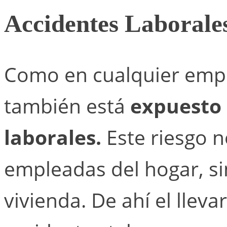
Accidentes Laborales
Como en cualquier empl
también está
expuesto 
laborales.
Este riesgo n
empleadas del hogar, si
vivienda. De ahí el lleva