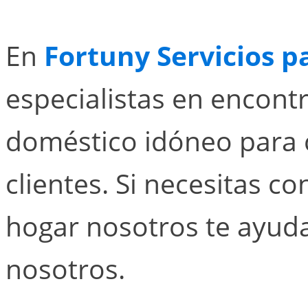
En
Fortuny Servicios p
especialistas en encontr
doméstico idóneo para 
clientes. Si necesitas c
hogar nosotros te ayu
nosotros.