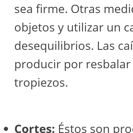
sea firme. Otras medi
objetos y utilizar un 
desequilibrios. Las c
producir por resbalar
tropiezos.
Cortes:
Éstos son pro