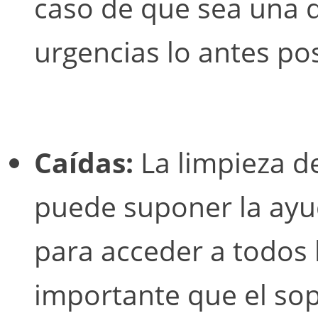
caso de que sea una 
urgencias lo antes pos
Caídas:
La limpieza d
puede suponer la ayud
para acceder a todos 
importante que el sop