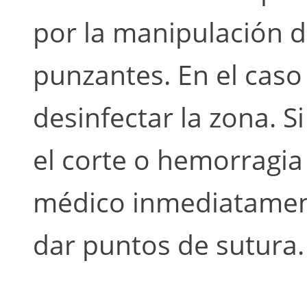
por la manipulación de
punzantes. En el caso
desinfectar la zona. 
el corte o hemorragia
médico inmediatament
dar puntos de sutura.