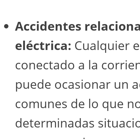
Accidentes relaciona
eléctrica:
Cualquier 
conectado a la corrie
puede ocasionar un a
comunes de lo que n
determinadas situaci