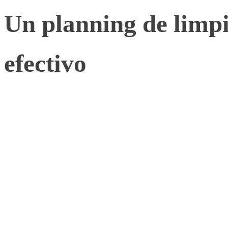
Un planning de limpi
efectivo