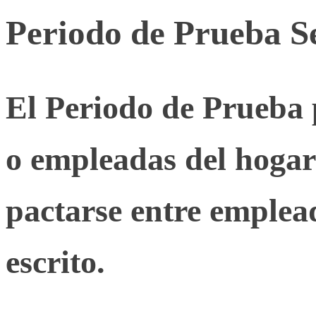
Periodo de Prueba S
El Periodo de Prueba 
o empleadas del hogar 
pactarse entre emple
escrito.