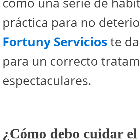
como una serie de háb
práctica para no deterio
Fortuny Servicios
te da
para un correcto tratam
espectaculares.
¿Cómo debo cuidar el