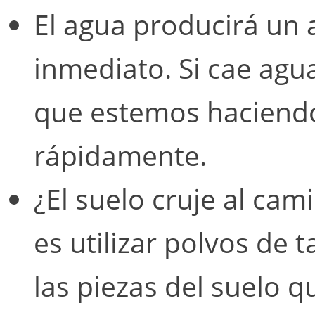
El agua producirá un
inmediato. Si cae agu
que estemos haciendo
rápidamente.
¿El suelo cruje al cam
es utilizar polvos de
las piezas del suelo 