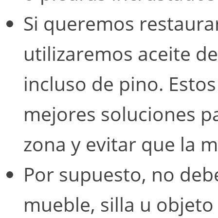
Si queremos restaurar
utilizaremos aceite de 
incluso de pino. Esto
mejores soluciones pa
zona y evitar que la 
Por supuesto, no deb
mueble, silla u objeto