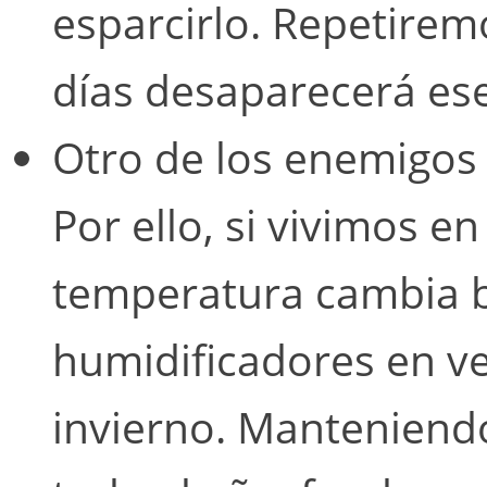
esparcirlo. Repetirem
días desaparecerá ese
Otro de los enemigos
Por ello, si vivimos e
temperatura cambia b
humidificadores en ve
invierno. Manteniend