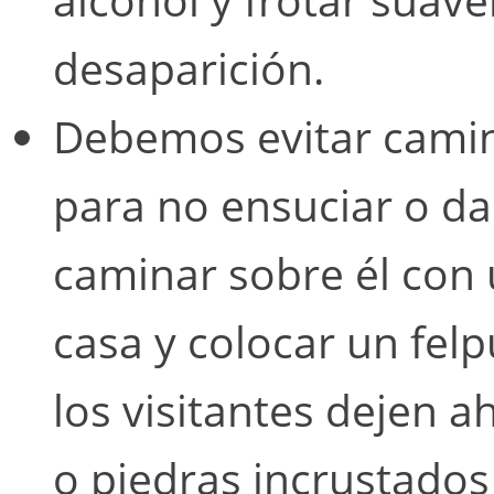
desaparición.
Debemos evitar camin
para no ensuciar o da
caminar sobre él con 
casa y colocar un fel
los visitantes dejen ah
o piedras incrustados