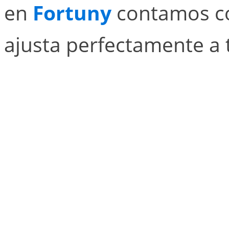
en
Fortuny
contamos co
ajusta perfectamente a 