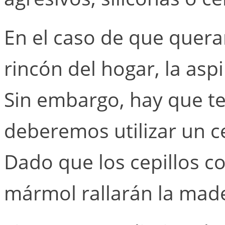
En el caso de que quer
rincón del hogar, la asp
Sin embargo, hay que t
deberemos utilizar un c
Dado que los cepillos c
mármol rallarán la made