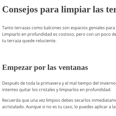
Consejos para limpiar las te
Tanto terrazas como balcones son espacios geniales para d
Limpiarlo en profundidad es costoso, pero con un poco de
tu terraza quede reluciente.
Empezar por las ventanas
Después de toda la primavera y el mal tiempo del invierno
intentes quitar los cristales y limpiarlos en profundidad.
Recuerda que una vez limpios debes secarlos inmediatamen
acristalado. Aunque si no es tu caso, lo puedes aplicar a la