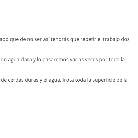
 dado que de no ser así tendrás que repetir el trabajo dos
on agua clara y lo pasaremos varias veces por toda la
e cerdas duras y el agua, frota toda la superficie de la