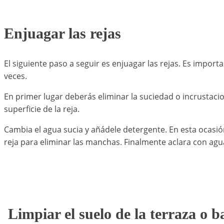
Enjuagar las rejas
El siguiente paso a seguir es enjuagar las rejas. Es import
veces.
En primer lugar deberás eliminar la suciedad o incrustaci
superficie de la reja.
Cambia el agua sucia y añádele detergente. En esta ocasión
reja para eliminar las manchas. Finalmente aclara con agu
Limpiar el suelo de la terraza o b