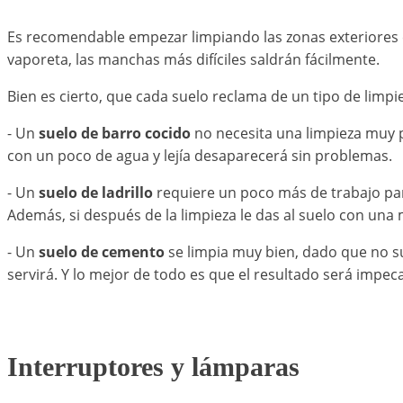
Es recomendable empezar limpiando las zonas exteriores c
vaporeta, las manchas más difíciles saldrán fácilmente.
Bien es cierto, que cada suelo reclama de un tipo de limpi
- Un
suelo de barro cocido
no necesita una limpieza muy p
con un poco de agua y lejía desaparecerá sin problemas.
- Un
suelo de ladrillo
requiere un poco más de trabajo par
Además, si después de la limpieza le das al suelo con una 
- Un
suelo de cemento
se limpia muy bien, dado que no s
servirá. Y lo mejor de todo es que el resultado será impec
Interruptores y lámparas