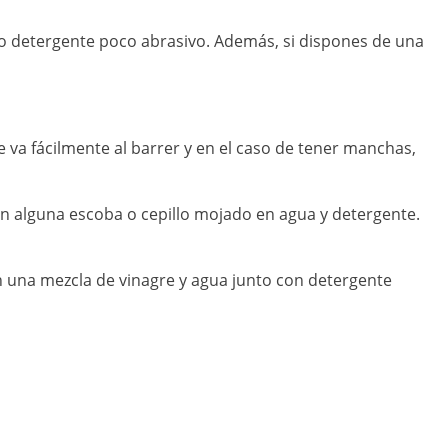
 o detergente poco abrasivo. Además, si dispones de una
 va fácilmente al barrer y en el caso de tener manchas,
n alguna escoba o cepillo mojado en agua y detergente.
 una mezcla de vinagre y agua junto con detergente