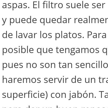
aspas. El filtro suele s
y puede quedar realmen
de lavar los platos. Para
posible que tengamos q
pues no son tan sencill
haremos servir de un tr
superficie) con jabón.