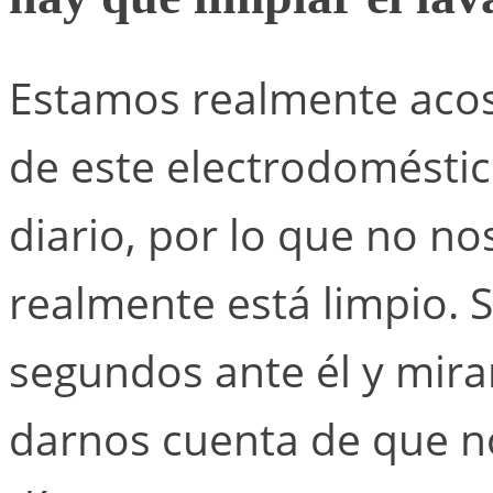
Estamos realmente acos
de este electrodoméstico
diario, por lo que no n
realmente está limpio. 
segundos ante él y mir
darnos cuenta de que n