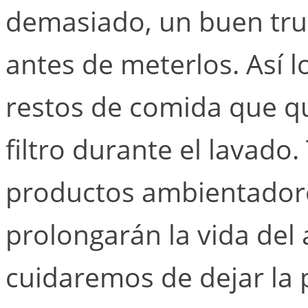
demasiado, un buen truc
antes de meterlos. Así 
restos de comida que q
filtro durante el lavado
productos ambientadore
prolongarán la vida del
cuidaremos de dejar la 