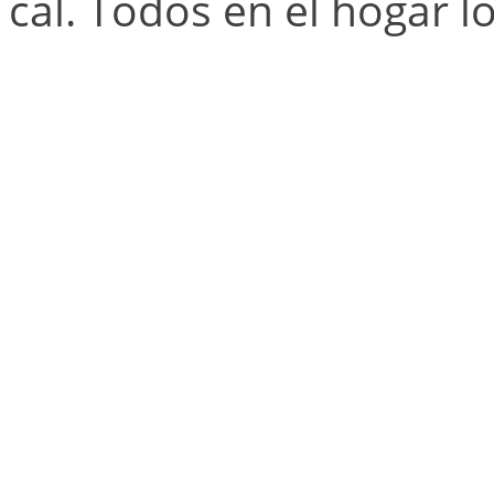
cal. Todos en el hogar l