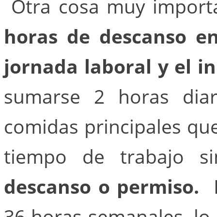
Otra cosa muy import
horas de descanso en
jornada laboral y el in
sumarse 2 horas diar
comidas principales qu
tiempo de trabajo s
descanso o permiso.
D
36 horas semanales, l