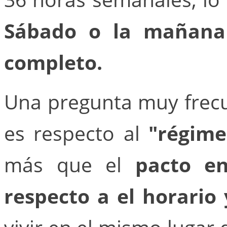
Sábado o la mañana
completo.
Una pregunta muy frec
es respecto al
"régime
más que el
pacto en
respecto a el horario 