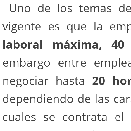
Uno de los temas del
vigente es que la em
laboral máxima, 40
embargo entre emple
negociar hasta
20 hor
dependiendo de las cara
cuales se contrata el 