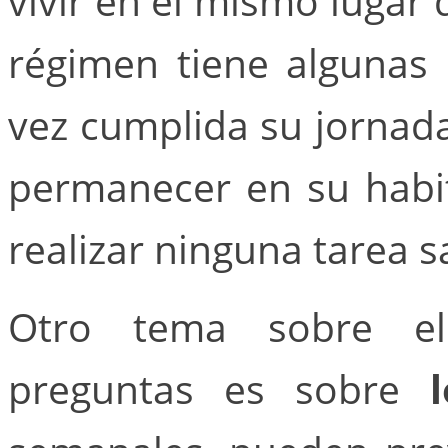
vivir en el mismo lugar
régimen tiene algunas
vez cumplida su jornad
permanecer en su habi
realizar ninguna tarea s
Otro tema sobre el
preguntas es sobre