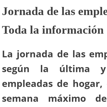
Jornada de las emple
Toda la información 
La jornada de las em
según la última y
empleadas de hogar, 
semana máximo de 