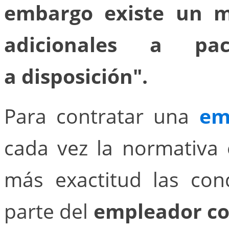
embargo existe un m
adicionales a pa
a disposición".
Para contratar una
em
cada vez la normativa 
más exactitud las con
parte del
empleador c