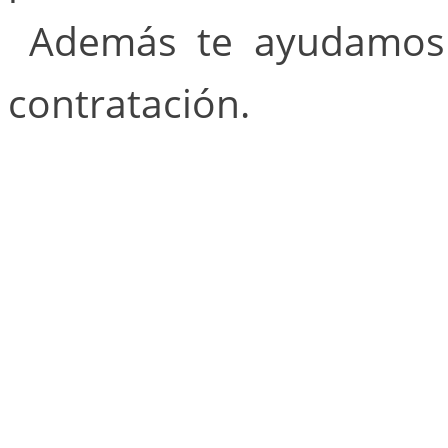
Además te ayudamos c
contratación.