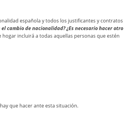
lidad española y todos los justificantes y contratos
 el cambio de nacionalidad? ¿Es necesario hacer otro
 hogar incluirá a todas aquellas personas que estén
ay que hacer ante esta situación.