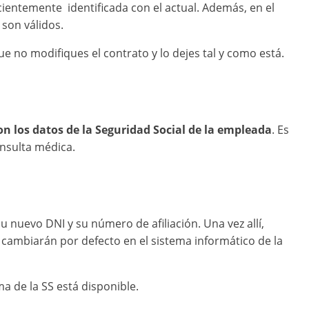
ientemente identificada con el actual. Además, en el
 son válidos.
e no modifiques el contrato y lo dejes tal y como está.
on los datos de la Seguridad Social de la empleada
. Es
onsulta médica.
 nuevo DNI y su número de afiliación. Una vez allí,
e cambiarán por defecto en el sistema informático de la
a de la SS está disponible.