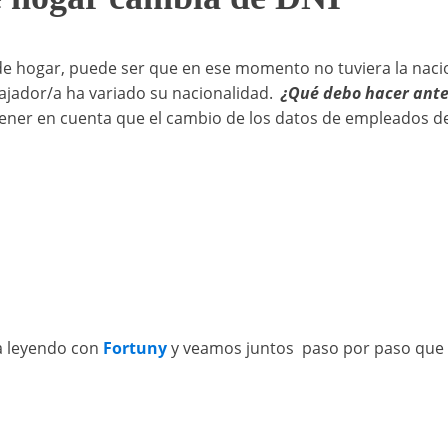
 hogar, puede ser que en ese momento no tuviera la naciona
ajador/a ha variado su nacionalidad.
¿Qué debo hacer ante
ener en cuenta que el cambio de los datos de empleados de
ua leyendo con
Fortuny
y veamos juntos paso por paso que h