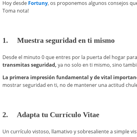
Hoy desde
Fortuny
, os proponemos algunos consejos que 
Toma nota!
1. Muestra seguridad en ti mismo
Desde el minuto 0 que entres por la puerta del hogar para 
transmitas seguridad,
ya no solo en ti mismo, sino tambié
La primera impresión fundamental y de vital importan
mostrar seguridad en ti, no de mantener una actitud chule
2. Adapta tu Currículo Vitae
Un currículo vistoso, llamativo y sobresaliente a simple v