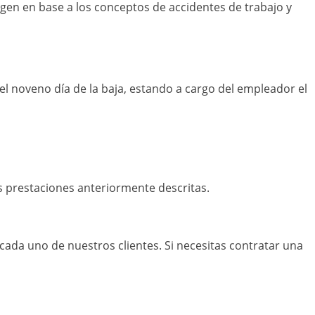
gen en base a los conceptos de accidentes de trabajo y
el noveno día de la baja, estando a cargo del empleador el
as prestaciones anteriormente descritas.
ada uno de nuestros clientes. Si necesitas contratar una