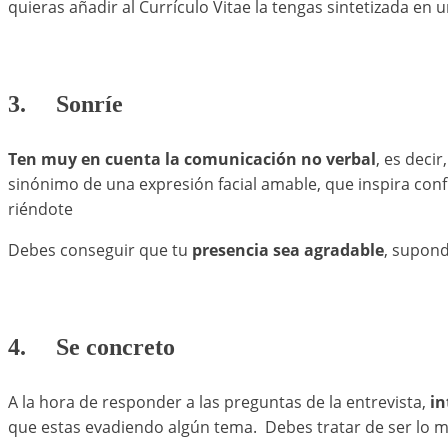
quieras añadir al Currículo Vitae la tengas sintetizada en
3. Sonríe
Ten muy en cuenta la comunicación no verbal
, es deci
sinónimo de una expresión facial amable, que inspira conf
riéndote
Debes conseguir que tu
presencia sea agradable
, supond
4. Se concreto
A la hora de responder a las preguntas de la entrevista,
in
que estas evadiendo algún tema. Debes tratar de ser lo m