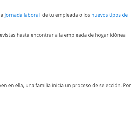
la
jornada laboral
de tu empleada o los
nuevos tipos de
revistas hasta encontrar a la empleada de hogar idónea
 en ella, una familia inicia un proceso de selección. Por