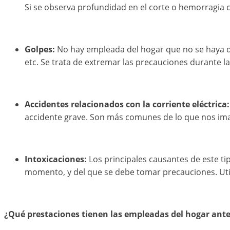
Si se observa profundidad en el corte o hemorragia 
Golpes:
No hay empleada del hogar que no se haya da
etc. Se trata de extremar las precauciones durante las
Accidentes relacionados con la corriente eléctrica
accidente grave. Son más comunes de lo que nos i
Intoxicaciones:
Los principales causantes de este ti
momento, y del que se debe tomar precauciones. Util
¿Qué prestaciones tienen las empleadas del hogar ant