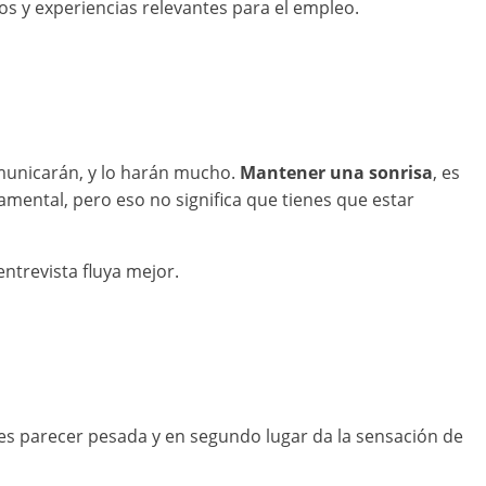
os y experiencias relevantes para el empleo.
omunicarán, y lo harán mucho.
Mantener una sonrisa
, es
amental, pero eso no significa que tienes que estar
ntrevista fluya mejor.
es parecer pesada y en segundo lugar da la sensación de