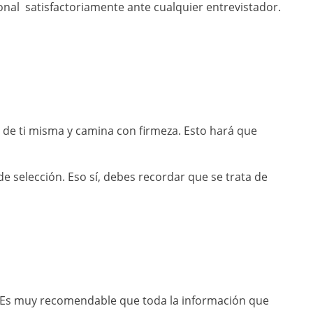
nal satisfactoriamente ante cualquier entrevistador.
a de ti misma y camina con firmeza. Esto hará que
 selección. Eso sí, debes recordar que se trata de
as. Es muy recomendable que toda la información que