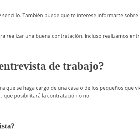
sencillo. También puede que te interese informarte sobre 
ra realizar una buena contratación. Incluso realizamos ent
ntrevista de trabajo?
a que se haga cargo de una casa o de los pequeños que viven
 que posibilitará la contratación o no.
ista?