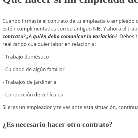
Cuando firmaste el contrato de tu empleada o empleado de
estén cumplimentados con su antiguo NIE. Y ahora el trab
contrato? ¿A quién debo comunicar la variación?
Debes t
realizando cualquier labor en relación a:
- Trabajo doméstico
- Cuidado de algún familiar
- Trabajos de jardinería
- Conducción de vehículos
Si eres un empleador y te ves ante esta situación, contin
¿Es necesario hacer otro contrato?