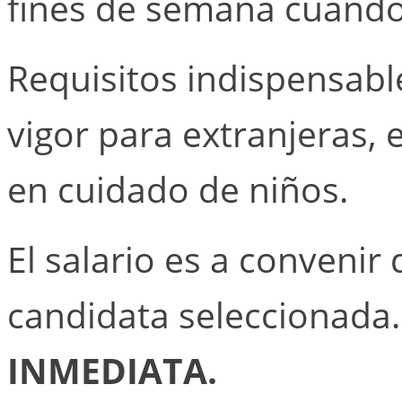
fines de semana cuando
Requisitos indispensabl
vigor para extranjeras, 
en cuidado de niños.
El salario es a convenir 
candidata seleccionada
INMEDIATA.