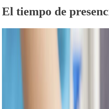
El tiempo de presenc