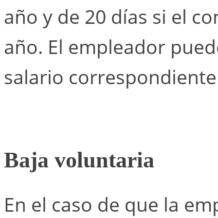
año y de 20 días si el 
año. El empleador puede 
salario correspondiente 
Baja voluntaria
En el caso de que la em