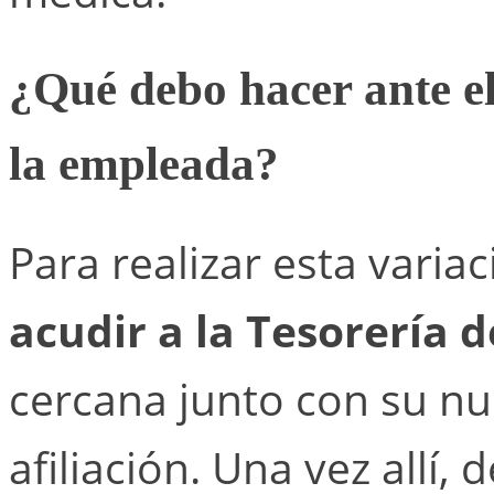
¿Qué debo hacer ante e
la empleada?
Para realizar esta vari
acudir a la Tesorería d
cercana junto con su n
afiliación. Una vez allí,