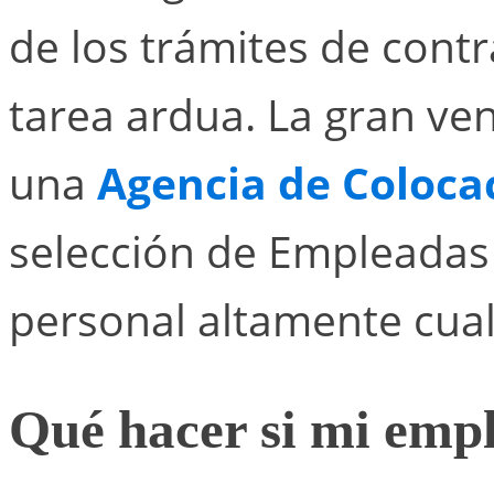
de los trámites de con
tarea ardua. La gran ve
una
Agencia de Coloca
selección de Empleadas
personal altamente cual
Qué hacer si mi emp