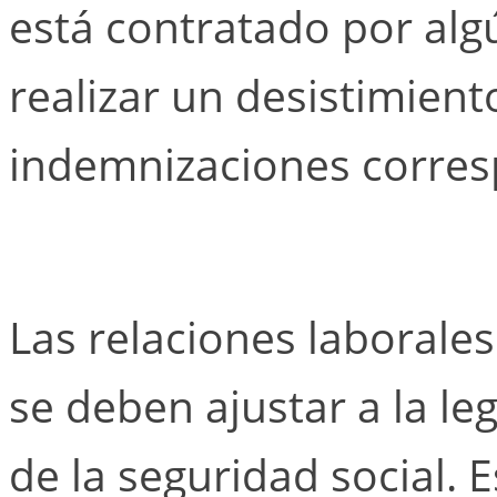
está contratado por alg
realizar un desistimient
indemnizaciones corres
Las relaciones laborale
se deben ajustar a la le
de la seguridad social. E