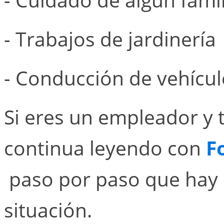
- Trabajos de jardinería
- Conducción de vehícul
Si eres un empleador y t
continua leyendo con
F
paso por paso que hay 
situación.