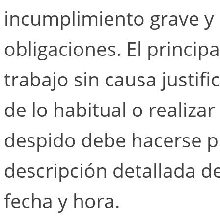
incumplimiento grave y 
obligaciones. El princip
trabajo sin causa justifi
de lo habitual o realiza
despido debe hacerse po
descripción detallada d
fecha y hora.