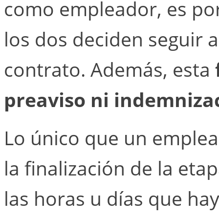
como empleador, es po
los dos deciden seguir a
contrato. Además, esta
preaviso ni indemniza
Lo único que un emplead
la finalización de la et
las horas u días que ha