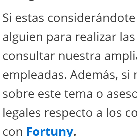
Si estas considerándote
alguien para realizar la
consultar nuestra ampli
empleadas. Además, si 
sobre este tema o ases
legales respecto a los c
con
Fortuny
.