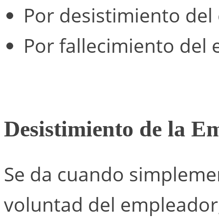
Por desistimiento del
Por fallecimiento del
Desistimiento de la E
Se da cuando simplemen
voluntad del empleador,