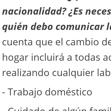
nacionalidad? ¿Es neces
quién debo comunicar l
cuenta que el cambio d
hogar incluirá a todas 
realizando cualquier lab
- Trabajo doméstico
- Cuidado de algún famil