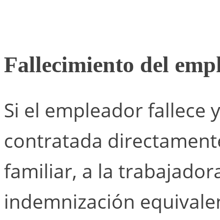
Fallecimiento del emp
Si el empleador fallece 
contratada directamente
familiar, a la trabajado
indemnización equivalen