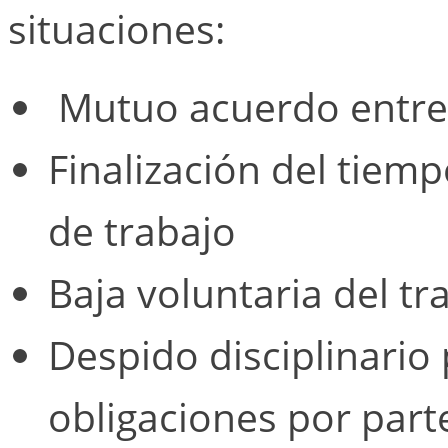
situaciones:
Mutuo acuerdo entre
Finalización del tiemp
de trabajo
Baja voluntaria del tr
Despido disciplinario
obligaciones por part