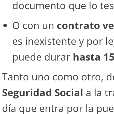
documento que lo test
O con un
contrato ve
es inexistente y por l
puede durar
hasta 15
Tanto uno como otro, 
Seguridad Social
a la t
día que entra por la pue