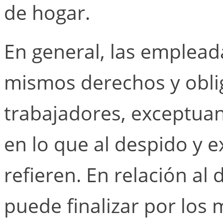
de hogar.
En general, las emplead
mismos derechos y oblig
trabajadores, exceptua
en lo que al despido y e
refieren. En relación al 
puede finalizar por los