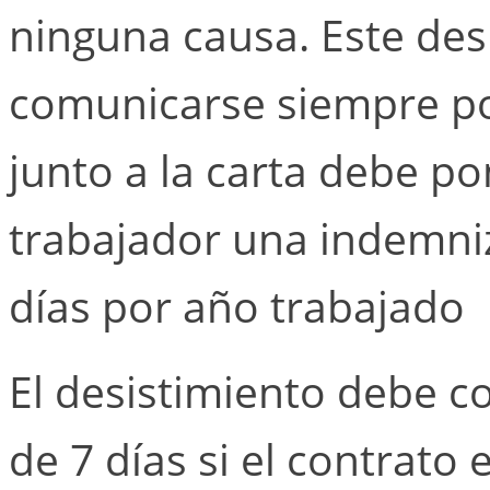
ninguna causa. Este des
comunicarse siempre por
junto a la carta debe po
trabajador una indemni
días por año trabajado
El desistimiento debe 
de 7 días si el contrato 