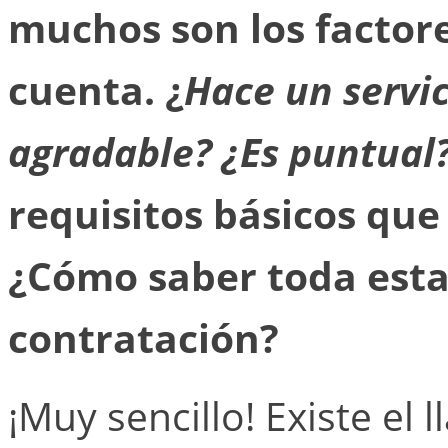
muchos son los factor
cuenta. ¿
Hace un servic
agradable? ¿Es puntual
requisitos básicos que
¿Cómo saber toda esta
contratación?
¡Muy sencillo! Existe el 