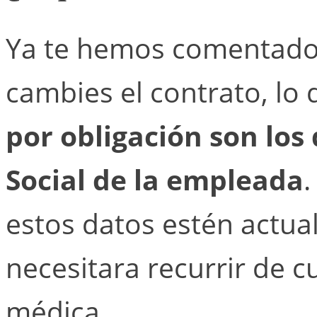
Ya te hemos comentado
cambies el contrato, lo 
por obligación son los
Social de la empleada
estos datos estén actual
necesitara recurrir de c
médica.