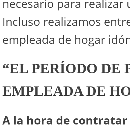
necesario para realizar
Incluso realizamos entre
empleada de hogar idón
“EL PERÍODO DE P
EMPLEADA DE H
A la hora de contrata