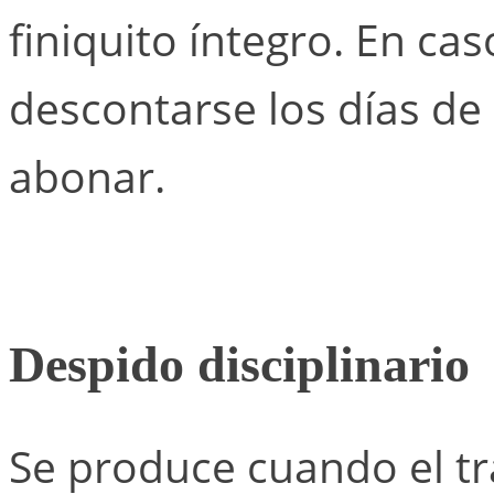
finiquito íntegro. En ca
descontarse los días de 
abonar.
Despido disciplinario
Se produce cuando el t