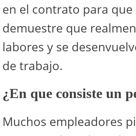
en el contrato para que
demuestre que realment
labores y se desenvuelv
de trabajo.
¿En que consiste un p
Muchos empleadores pi