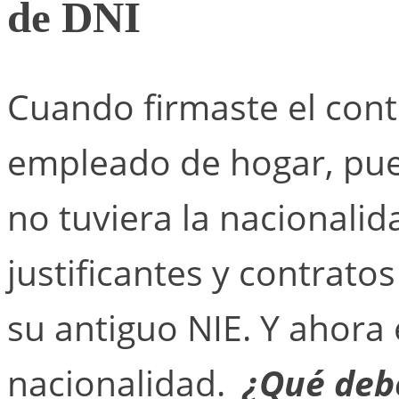
de DNI
Cuando firmaste el con
empleado de hogar, pu
no tuviera la nacionalid
justificantes y contrat
su antiguo NIE. Y ahora 
nacionalidad.
¿Qué deb