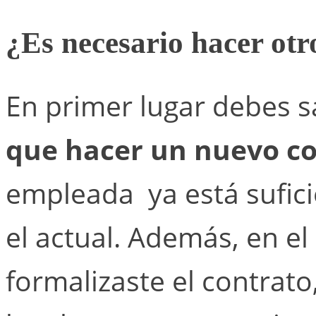
¿Es necesario hacer otr
En primer lugar debes 
que hacer un nuevo c
empleada ya está sufic
el actual. Además, en e
formalizaste el contrato,