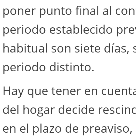
poner punto final al con
periodo establecido pre
habitual son siete días, 
periodo distinto.
Hay que tener en cuent
del hogar decide rescind
en el plazo de preaviso,