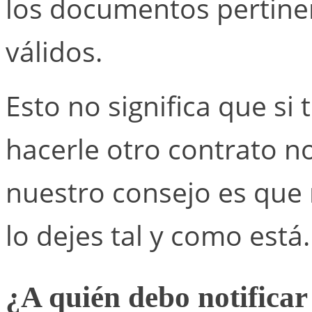
los documentos pertinen
válidos.
Esto no significa que si
hacerle otro contrato 
nuestro consejo es que 
lo dejes tal y como está.
¿A quién debo notifica