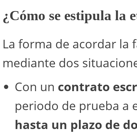
¿Cómo se estipula la 
La forma de acordar la 
mediante dos situacione
Con un
contrato escr
periodo de prueba a e
hasta un plazo de d