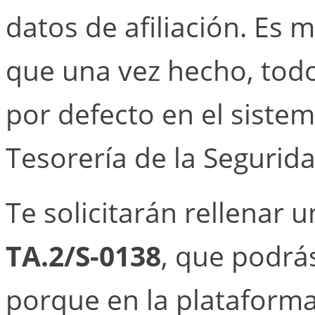
datos de afiliación. Es 
que una vez hecho, tod
por defecto en el sistem
Tesorería de la Segurida
Te solicitarán rellenar
TA.2/S-0138
, que podrá
porque en la plataforma 