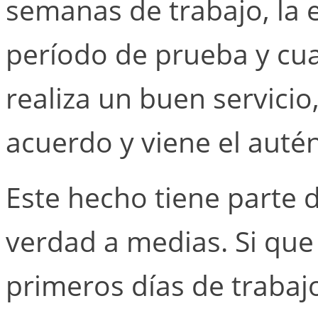
semanas de trabajo, la
período de prueba y c
realiza un buen servicio
acuerdo y viene el autén
Este hecho tiene parte 
verdad a medias. Si que 
primeros días de trabaj