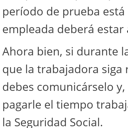
período de prueba está 
empleada deberá estar 
Ahora bien, si durante 
que la trabajadora siga 
debes comunicárselo y
pagarle el tiempo traba
la Seguridad Social.