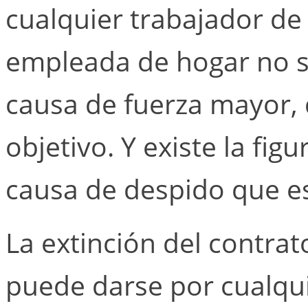
cualquier trabajador de
empleada de hogar no s
causa de fuerza mayor, 
objetivo. Y existe la fi
causa de despido que es
La extinción del contrat
puede darse por cualqui