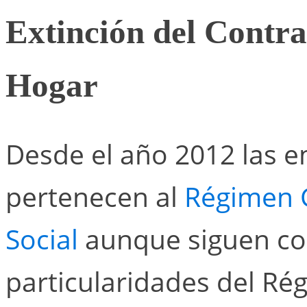
Extinción del Contra
Hogar
Desde el año 2012 las 
pertenecen al
Régimen G
Social
aunque siguen co
particularidades del R