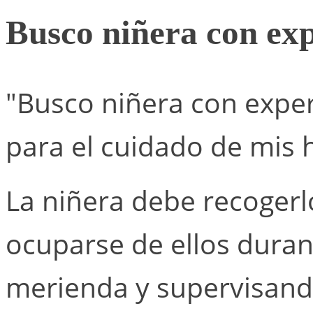
Busco niñera con exp
"Busco niñera con exper
para el cuidado de mis h
La niñera debe recogerl
ocuparse de ellos duran
merienda y supervisand