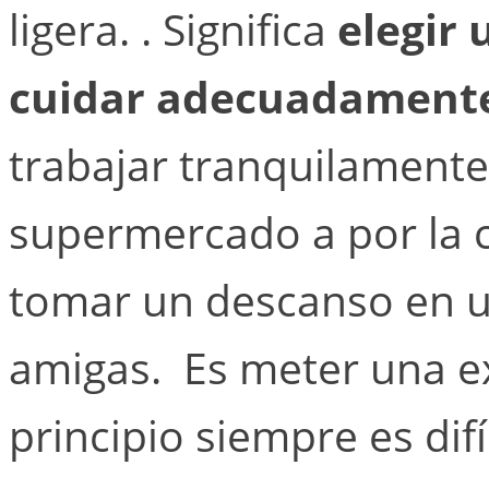
ligera. . Significa
elegir
cuidar adecuadamente 
trabajar tranquilamente
supermercado a por la 
tomar un descanso en u
amigas. Es meter una ex
principio siempre es difíc