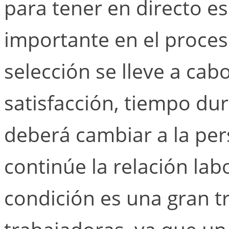
para tener en directo e
importante en el proces
selección se lleve a cab
satisfacción, tiempo dur
deberá cambiar a la pe
continúe la relación lab
condición es una gran t