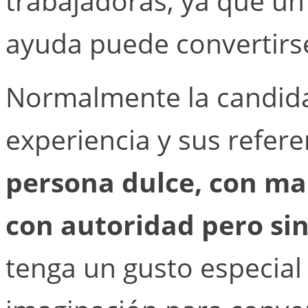
trabajadoras, ya que un
ayuda puede convertirs
Normalmente la candida
experiencia y sus refere
persona dulce, con ma
con autoridad pero sin 
tenga un gusto especial