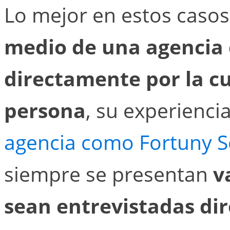
Lo mejor en estos casos
medio de una agencia
directamente por la cu
persona
, su experienci
agencia como Fortuny Se
siempre se presentan
v
sean entrevistadas di