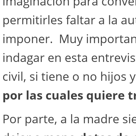
imaginación para convert
permitirles faltar a la 
imponer. Muy important
indagar en esta entrevi
civil, si tiene o no hijos
por las cuales quiere 
Por parte, a la madre 