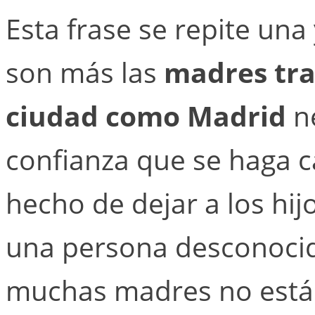
Esta frase se repite una
son más las
madres tra
ciudad como Madrid
ne
confianza que se haga ca
hecho de dejar a los hi
una persona desconocid
muchas madres no están 