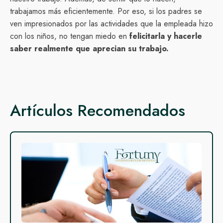
trabajamos más eficientemente. Por eso, si los padres se
ven impresionados por las actividades que la empleada hizo
con los niños, no tengan miedo en
felicitarla y hacerle
saber realmente que aprecian su trabajo.
Artículos Recomendados