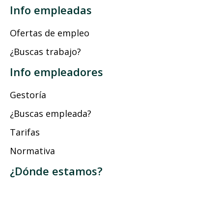
Info empleadas
Ofertas de empleo
¿Buscas trabajo?
Info empleadores
Gestoría
¿Buscas empleada?
Tarifas
Normativa
¿Dónde estamos?