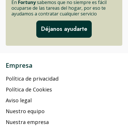
En
Fortuny
sabemos que no siempre es fácil
ocuparse de las tareas del hogar, por eso te
ayudamos a contratar cualquier servicio
Déjanos ayudarte
Empresa
Política de privacidad
Política de Cookies
Aviso legal
Nuestro equipo
Nuestra empresa