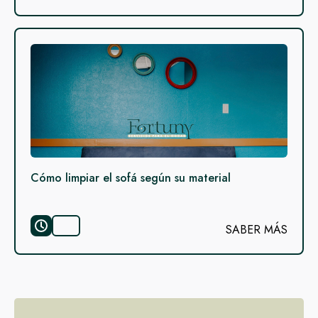
Cómo limpiar el sofá según su material
SABER MÁS