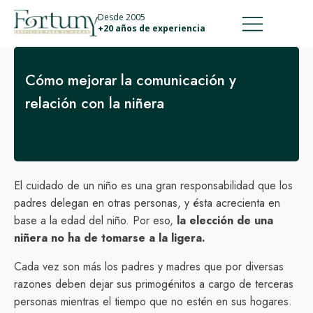
911 887 226
639 560 067
Desde 2005
+20 años de experiencia
Cómo mejorar la comunicación y
relación con la niñera
El cuidado de un niño es una gran responsabilidad que los
padres delegan en otras personas, y ésta acrecienta en
base a la edad del niño. Por eso,
la elección de una
niñera no ha de tomarse a la ligera.
Cada vez son más los padres y madres que por diversas
razones deben dejar sus primogénitos a cargo de terceras
personas mientras el tiempo que no estén en sus hogares.