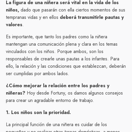
La figura de una niñera será vital en la vida de los
niños,
dado que pasarán con ella ciertos momentos de sus
tempranas vidas y en ellos
deberá transmitirle pautas y
valores
.
Es importante, que tanto los padres como la niñera
mantengan una comunicación plena y clara en los temas
vinculados con los niños. Porque ambos, son los
responsables de crearle unas pautas a los infantes. Para
ello, la relación y las condiciones que establezcan, deberán
ser cumplidas por ambos lados.
¿Cómo mejorar la relación entre los padres y
niñeras?
Hoy desde Fortuny, os damos algunos consejos
para crear un agradable entorno de trabajo.
1. Los niños son la prioridad.
La principal función de una niñera es cuidar de los
pequeños y no realizar otras tareas domésticas, a menos