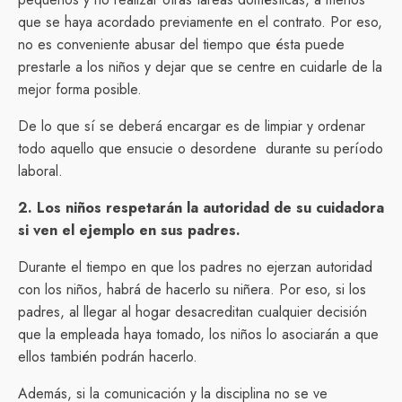
que se haya acordado previamente en el contrato. Por eso,
no es conveniente abusar del tiempo que ésta puede
prestarle a los niños y dejar que se centre en cuidarle de la
mejor forma posible.
De lo que sí se deberá encargar es de limpiar y ordenar
todo aquello que ensucie o desordene
durante su período
laboral.
2. Los niños respetarán la autoridad de su cuidadora
si ven el ejemplo en sus padres.
Durante el tiempo en que los padres no ejerzan autoridad
con los niños, habrá de hacerlo su niñera. Por eso, si los
padres, al llegar al hogar desacreditan cualquier decisión
que la empleada haya tomado, los niños lo asociarán a que
ellos también podrán hacerlo.
Además, si la comunicación y la disciplina no se ve