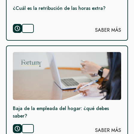
¿Cuál es la retribución de las horas extra?
SABER MÁS
Baja de la empleada del hogar: ¿qué debes
saber?
SABER MÁS