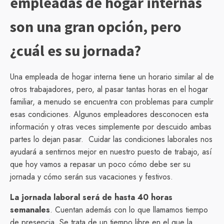
empleadas de hogar internas
son una gran opción, pero
¿cuál es su jornada?
Una empleada de hogar interna tiene un horario similar al de
otros trabajadores, pero, al pasar tantas horas en el hogar
familiar, a menudo se encuentra con problemas para cumplir
esas condiciones. Algunos empleadores desconocen esta
información y otras veces simplemente por descuido ambas
partes lo dejan pasar. Cuidar las condiciones laborales nos
ayudará a sentirnos mejor en nuestro puesto de trabajo, así
que hoy vamos a repasar un poco cómo debe ser su
jornada y cómo serán sus vacaciones y festivos.
La jornada laboral será de hasta 40 horas
semanales
. Cuentan además con lo que llamamos tiempo
de presencia. Se trata de un tiempo libre en el que la