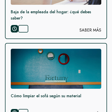
Baja de la empleada del hogar: ¿qué debes
saber?
SABER MÁS
Cómo limpiar el sofá según su material