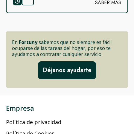
SABER MÁS
En
Fortuny
sabemos que no siempre es fácil
ocuparse de las tareas del hogar, por eso te
ayudamos a contratar cualquier servicio
Déjanos ayudarte
Empresa
Política de privacidad
Política de Cookies