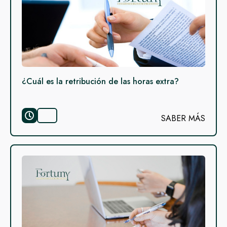
¿Cuál es la retribución de las horas extra?
SABER MÁS