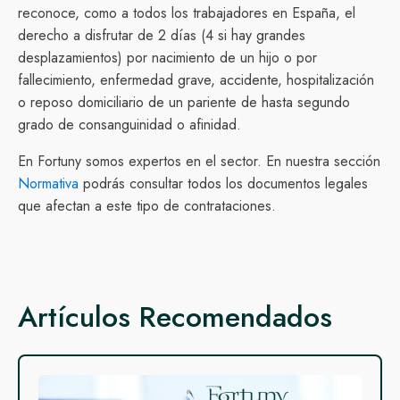
reconoce, como a todos los trabajadores en España, el
derecho a disfrutar de 2 días (4 si hay grandes
desplazamientos) por nacimiento de un hijo o por
fallecimiento, enfermedad grave, accidente, hospitalización
o reposo domiciliario de un pariente de hasta segundo
grado de consanguinidad o afinidad.
En Fortuny somos expertos en el sector. En nuestra sección
Normativa
podrás consultar todos los documentos legales
que afectan a este tipo de contrataciones.
Artículos Recomendados