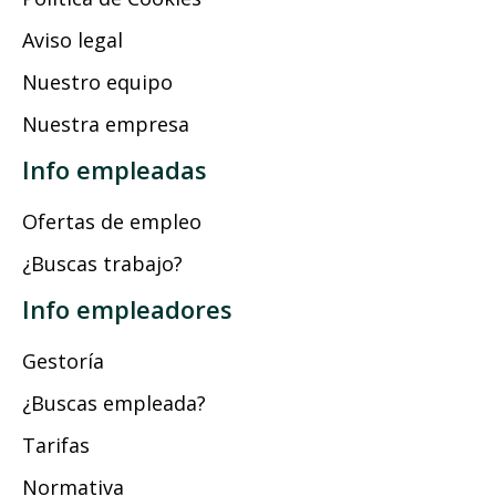
Aviso legal
Nuestro equipo
Nuestra empresa
Info empleadas
Ofertas de empleo
¿Buscas trabajo?
Info empleadores
Gestoría
¿Buscas empleada?
Tarifas
Normativa