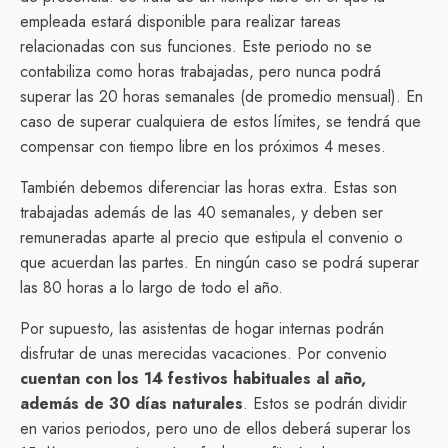
empleada estará disponible para realizar tareas
relacionadas con sus funciones. Este periodo no se
contabiliza como horas trabajadas, pero nunca podrá
superar las 20 horas semanales (de promedio mensual). En
caso de superar cualquiera de estos límites, se tendrá que
compensar con tiempo libre en los próximos 4 meses.
También debemos diferenciar las horas extra. Estas son
trabajadas además de las 40 semanales, y deben ser
remuneradas aparte al precio que estipula el convenio o
que acuerdan las partes. En ningún caso se podrá superar
las 80 horas a lo largo de todo el año.
Por supuesto, las asistentas de hogar internas podrán
disfrutar de unas merecidas vacaciones. Por convenio
cuentan con los 14 festivos habituales al año,
además de 30 días naturales
. Estos se podrán dividir
en varios periodos, pero uno de ellos deberá superar los