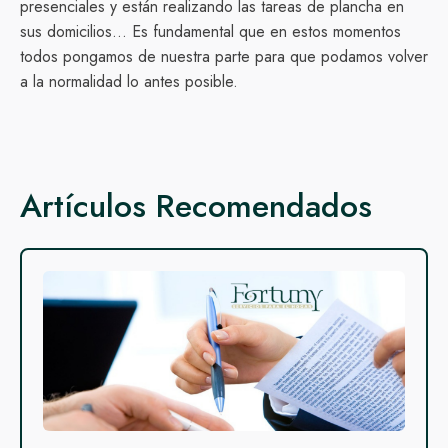
presenciales y están realizando las tareas de plancha en
sus domicilios... Es fundamental que en estos momentos
todos pongamos de nuestra parte para que podamos volver
a la normalidad lo antes posible.
Artículos Recomendados