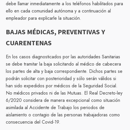
debe llamar inmediatamente a los teléfonos habilitados para
ello en cada comunidad autónoma y a continuación al
empleador para explicarle la situación.
BAJAS MÉDICAS, PREVENTIVAS Y
CUARENTENAS
En los casos diagnosticados por las autoridades Sanitarias
se debe tramitar la baja solicitando al médico de cabecera
los partes de alta y baja correspondiente. Dichos partes se
podrán solicitar con posterioridad y sólo serán válidos si
han sido expedidos por médicos de la Seguridad Social.
No médicos privados ni de las Mutuas. El Real Decreto-ley
6/2020 considera de manera excepcional como situación
asimilada al Accidente de Trabajo los periodos de
aislamiento o contagio de las personas trabajadoras como
consecuencia del Covid-19.