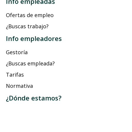
Info empleadas
Ofertas de empleo
¿Buscas trabajo?
Info empleadores
Gestoría
¿Buscas empleada?
Tarifas
Normativa
¿Dónde estamos?