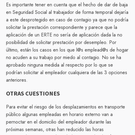
Es importante tener en cuenta que el hecho de dar de baja
en Seguridad Social al trabajador de forma temporal dejaría
a este desprotegido en caso de contagio ya que no podría
solicitar la prestación correspondiente y parece que la
aplicación de un ERTE no sería de aplicación dada la no
posibilidad de solicitar prestación por desempleo. Por
último, están los casos en los que l@s emplead@s de hogar
no acuden a su trabajo por miedo al contagio. No se ha
aprobado ninguna medida al respecto por lo que se
podrían solicitar al empleador cualquiera de las 3 opciones
anteriores.
OTRAS CUESTIONES
Para evitar el riesgo de los desplazamientos en transporte
público algunas empleadas en horario externo van a
pernoctar en el domicilio del empleador durante las
próximas semanas, otras han reducido las horas