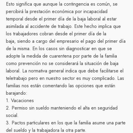
Esto significa que aunque la contingencia es común, se
percibirá la prestación económica por incapacidad
temporal desde el primer día de la baja laboral al estar
asimilada al accidente de trabajo. Este hecho implica que
los trabajadores cobran desde el primer día de la
baja, siendo a cargo del empresario el pago del primer día
de la misma. En los casos sin diagnosticar en que se
adopte la medida de cuarentena por parte de la familia
como prevención no se considerará la situación de baja
laboral. La normativa general indica que debe facilitarse el
teletrabajo pero en nuestro sector es muy complicado. Las
familias nos están comentando las opciones que están
barajando:
1. Vacaciones
2. Permiso sin sueldo manteniendo el alta en seguridad
social.
3. Pactos particulares en los que la familia asume una parte
del sueldo y la trabajadora la otra parte.