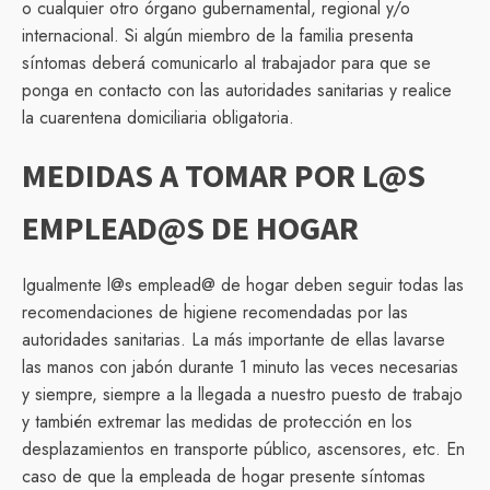
o cualquier otro órgano gubernamental, regional y/o
internacional. Si algún miembro de la familia presenta
síntomas deberá comunicarlo al trabajador para que se
ponga en contacto con las autoridades sanitarias y realice
la cuarentena domiciliaria obligatoria.
MEDIDAS A TOMAR POR L@S
EMPLEAD@S DE HOGAR
Igualmente l@s emplead@ de hogar deben seguir todas las
recomendaciones de higiene recomendadas por las
autoridades sanitarias. La más importante de ellas lavarse
las manos con jabón durante 1 minuto las veces necesarias
y siempre, siempre a la llegada a nuestro puesto de trabajo
y también extremar las medidas de protección en los
desplazamientos en transporte público, ascensores, etc. En
caso de que la empleada de hogar presente síntomas