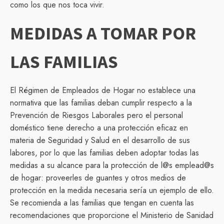
como los que nos toca vivir.
MEDIDAS A TOMAR POR
LAS FAMILIAS
El Régimen de Empleados de Hogar no establece una
normativa que las familias deban cumplir respecto a la
Prevención de Riesgos Laborales pero el personal
doméstico tiene derecho a una protección eficaz en
materia de Seguridad y Salud en el desarrollo de sus
labores, por lo que las familias deben adoptar todas las
medidas a su alcance para la protección de l@s emplead@s
de hogar: proveerles de guantes y otros medios de
protección en la medida necesaria sería un ejemplo de ello.
Se recomienda a las familias que tengan en cuenta las
recomendaciones que proporcione el Ministerio de Sanidad