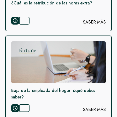
¿Cuál es la retribución de las horas extra?
SABER MÁS
Baja de la empleada del hogar: ¿qué debes
saber?
SABER MÁS