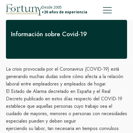
911 887 226
639 560 067
Desde 2005
+20 años de experiencia
Información sobre Covid-19
La crisis provocada por el Coronavirus (COVID-19) está
generando muchas dudas sobre cómo afecta a la relación
laboral entre empleadores y empleados de hogar.
El Estado de Alarma decretado en España y el Real
Decreto publicado en estos días respecto del COVID-19
establece que aquellas personas cuyo trabajo sea el
cuidado de mayores, menores o personas con necesidades
especiales pueden y deben seguir
ejerciendo su labor, tan necesaria en tiempos convulsos