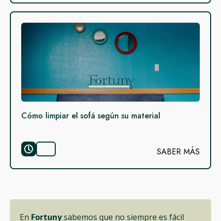
Cómo limpiar el sofá según su material
SABER MÁS
En
Fortuny
sabemos que no siempre es fácil