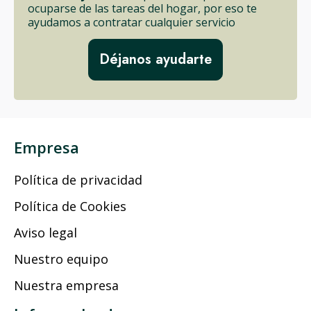
ocuparse de las tareas del hogar, por eso te
ayudamos a contratar cualquier servicio
Déjanos ayudarte
Empresa
Política de privacidad
Política de Cookies
Aviso legal
Nuestro equipo
Nuestra empresa