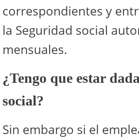
correspondientes y entr
la Seguridad social auto
mensuales.
¿Tengo que estar dada 
social?
Sin embargo si el emple