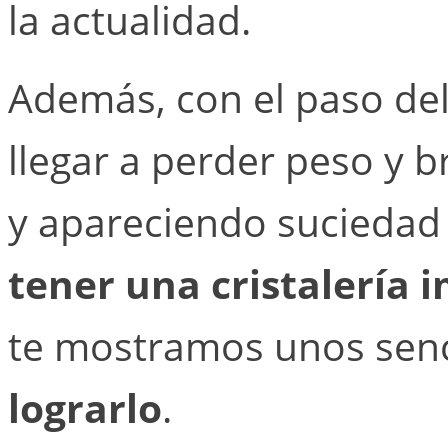
la actualidad.
Además, con el paso del 
llegar a perder peso y b
y apareciendo suciedad 
tener una cristalería
te mostramos unos senc
lograrlo
.