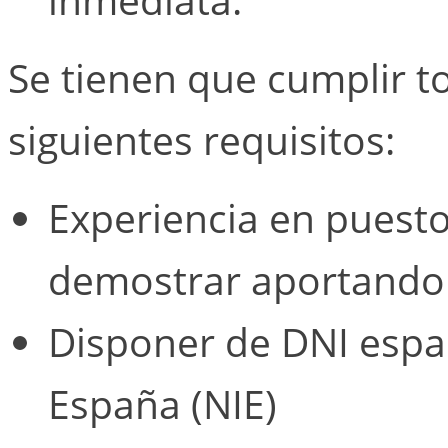
Se tienen que cumplir t
siguientes requisitos:
Experiencia en puesto
demostrar aportando 
Disponer de DNI espa
España (NIE)