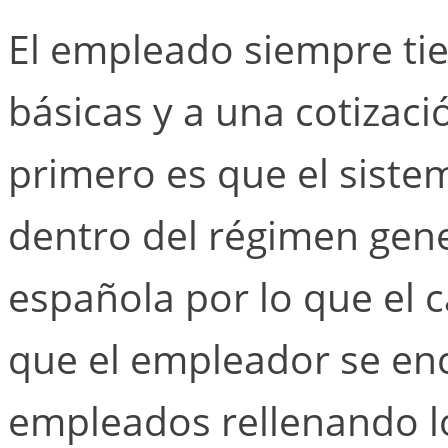
El empleado siempre tie
básicas y a una cotizaci
primero es que el siste
dentro del régimen gene
española por lo que el 
que el empleador se enc
empleados rellenando l