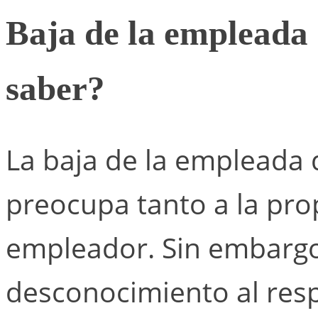
Baja de la empleada 
saber?
La baja de la empleada 
preocupa tanto a la pro
empleador. Sin embargo,
desconocimiento al res