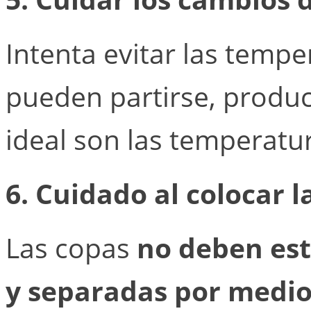
Intenta evitar las temp
pueden partirse, produc
ideal son las temperatu
6. Cuidado al colocar la
Las copas
no deben esta
y separadas por medio