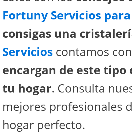
Fortuny Servicios para
consigas una cristaler
Servicios
contamos co
encargan de este tipo 
tu hogar
. Consulta nues
mejores profesionales d
hogar perfecto.