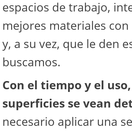
espacios de trabajo, in
mejores materiales con 
y, a su vez, que le den 
buscamos.
Con el tiempo y el uso
superficies se vean de
necesario aplicar una se