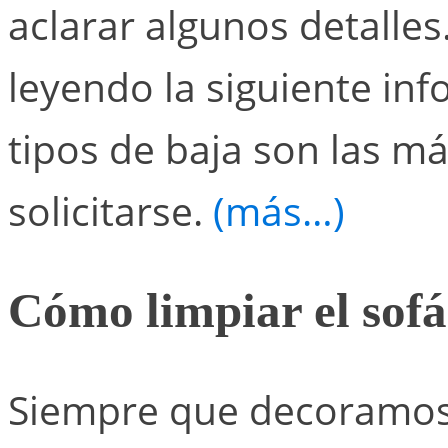
aclarar algunos detalles.
leyendo la siguiente in
tipos de baja son las 
solicitarse.
(más…)
Cómo limpiar el sofá
Siempre que decoramos