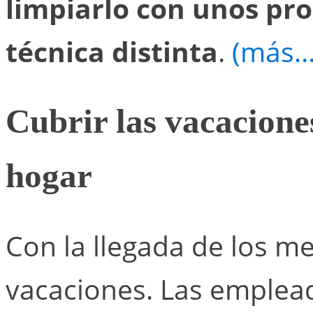
limpiarlo con unos pro
técnica distinta
.
(más…
Cubrir las vacacione
hogar
Con la llegada de los m
vacaciones. Las emplea