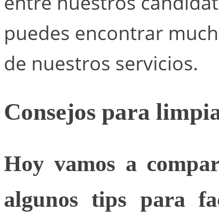
entre nuestros candida
puedes encontrar much
de nuestros servicios.
Consejos para limpia
Hoy vamos a compart
algunos tips para fa