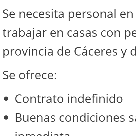
Se necesita personal en
trabajar en casas con p
provincia de Cáceres y 
Se ofrece:
Contrato indefinido
Buenas condiciones sa
inmediata.