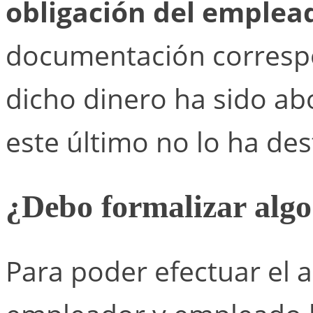
obligación del emplea
documentación correspo
dicho dinero ha sido a
este último no lo ha des
¿Debo formalizar alg
Para poder efectuar el a