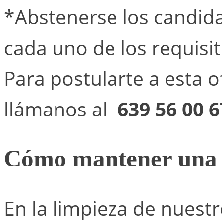
*Abstenerse los candid
cada uno de los requisit
Para postularte a esta o
llámanos al
639 56 00 6
Cómo mantener una c
En la limpieza de nuestr