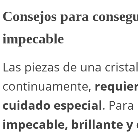
Consejos para consegui
impecable
Las piezas de una cristal
continuamente,
requie
cuidado especial
. Para
impecable, brillante 