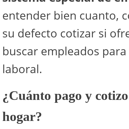
entender bien cuanto, 
su defecto cotizar si ofr
buscar empleados para 
laboral.
¿Cuánto pago y cotizo
hogar?