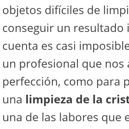
objetos difíciles de limp
conseguir un resultado
cuenta es casi imposibl
un profesional que nos 
perfección, como para p
una
limpieza de la cri
una de las labores que 