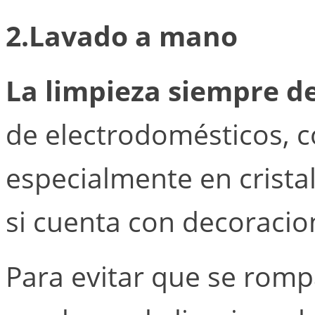
2.Lavado a mano
La limpieza siempre d
de electrodomésticos, co
especialmente en cristal
si cuenta con decoracio
Para evitar que se rom