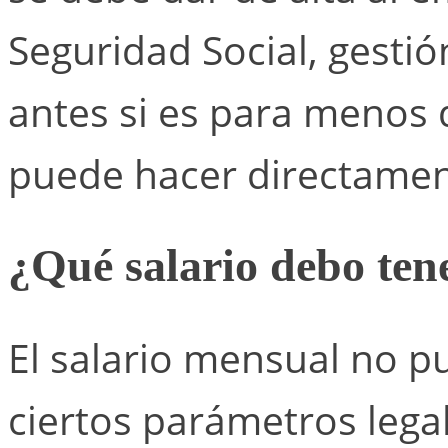
Seguridad Social, gest
antes si es para menos
puede hacer directamen
¿Qué salario debo te
El salario mensual no p
ciertos parámetros lega