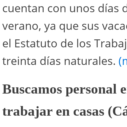
cuentan con unos días d
verano, ya que sus vaca
el Estatuto de los Trab
treinta días naturales.
(
Buscamos personal e
trabajar en casas (C