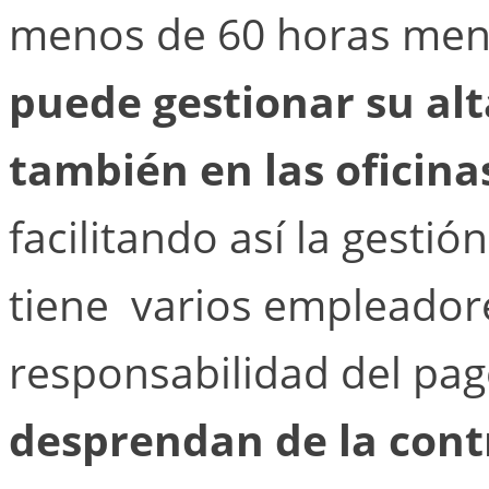
menos de 60 horas men
puede gestionar su al
también en las oficina
facilitando así la gesti
tiene varios empleador
responsabilidad del pag
desprendan de la cont