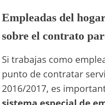
Empleadas del hogar:
sobre el contrato pa
Si trabajas como emplea
punto de contratar serv
2016/2017, es important
sistema especial de e